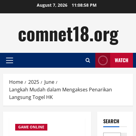
Skip
August 7, 2026
11:08:58 PM
to
content
comnet18.org
WATCH
Primary
Menu
Home
2025
June
Langkah Mudah dalam Mengakses Penarikan
Langsung Togel HK
SEARCH
GAME ONLINE