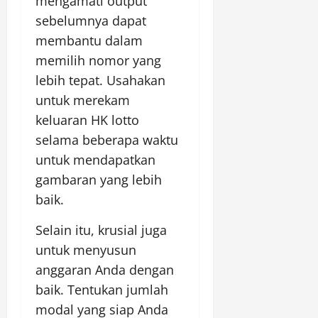
mengamati output
sebelumnya dapat
membantu dalam
memilih nomor yang
lebih tepat. Usahakan
untuk merekam
keluaran HK lotto
selama beberapa waktu
untuk mendapatkan
gambaran yang lebih
baik.
Selain itu, krusial juga
untuk menyusun
anggaran Anda dengan
baik. Tentukan jumlah
modal yang siap Anda