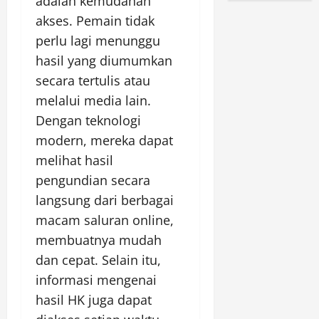
adalah kemudahan
akses. Pemain tidak
perlu lagi menunggu
hasil yang diumumkan
secara tertulis atau
melalui media lain.
Dengan teknologi
modern, mereka dapat
melihat hasil
pengundian secara
langsung dari berbagai
macam saluran online,
membuatnya mudah
dan cepat. Selain itu,
informasi mengenai
hasil HK juga dapat