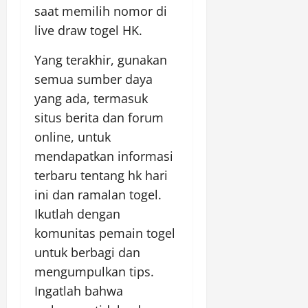
saat memilih nomor di
live draw togel HK.
Yang terakhir, gunakan
semua sumber daya
yang ada, termasuk
situs berita dan forum
online, untuk
mendapatkan informasi
terbaru tentang hk hari
ini dan ramalan togel.
Ikutlah dengan
komunitas pemain togel
untuk berbagi dan
mengumpulkan tips.
Ingatlah bahwa