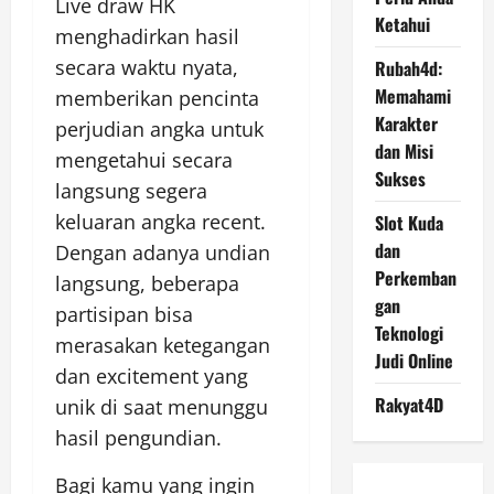
Live draw HK
Ketahui
menghadirkan hasil
secara waktu nyata,
Rubah4d:
Memahami
memberikan pencinta
Karakter
perjudian angka untuk
dan Misi
mengetahui secara
Sukses
langsung segera
keluaran angka recent.
Slot Kuda
dan
Dengan adanya undian
Perkemban
langsung, beberapa
gan
partisipan bisa
Teknologi
merasakan ketegangan
Judi Online
dan excitement yang
Rakyat4D
unik di saat menunggu
hasil pengundian.
Bagi kamu yang ingin