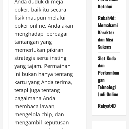
Anda duduk di meja
Ketahui
poker, baik itu secara
fisik maupun melalui
Rubah4d:
Memahami
poker online, Anda akan
Karakter
menghadapi berbagai
dan Misi
tantangan yang
Sukses
memerlukan pikiran
strategis serta insting
Slot Kuda
dan
yang tajam. Permainan
Perkemban
ini bukan hanya tentang
gan
kartu yang Anda terima,
Teknologi
tetapi juga tentang
Judi Online
bagaimana Anda
Rakyat4D
membaca lawan,
mengelola chip, dan
mengambil keputusan