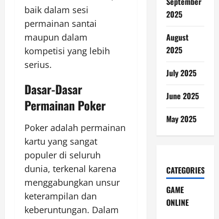
September
baik dalam sesi
2025
permainan santai
maupun dalam
August
2025
kompetisi yang lebih
serius.
July 2025
Dasar-Dasar
June 2025
Permainan Poker
May 2025
Poker adalah permainan
kartu yang sangat
populer di seluruh
dunia, terkenal karena
CATEGORIES
menggabungkan unsur
GAME
keterampilan dan
ONLINE
keberuntungan. Dalam