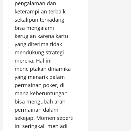
pengalaman dan
keterampilan terbaik
sekalipun terkadang
bisa mengalami
kerugian karena kartu
yang diterima tidak
mendukung strategi
mereka. Hal ini
menciptakan dinamika
yang menarik dalam
permainan poker, di
mana keberuntungan
bisa mengubah arah
permainan dalam
sekejap. Momen seperti
ini seringkali menjadi