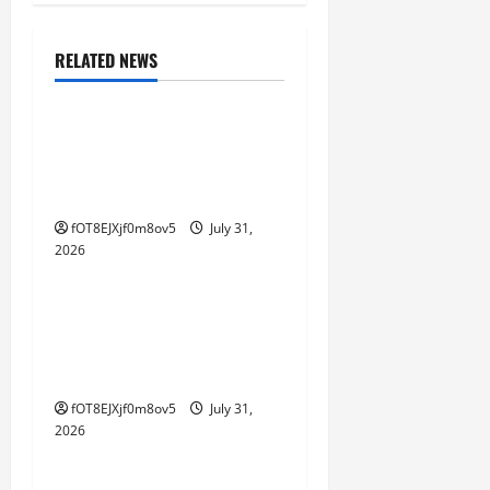
v
i
RELATED NEWS
GAME ONLINE
g
Bergabunglah dengan
a
Komunitas Rubah4D: Tips
dan Trik
t
fOT8EJXjf0m8ov5
July 31,
i
2026
GAME ONLINE
o
Mengungkap Rahasia
n
Bupatitogel: Apa yang
Perlu Anda Ketahui
fOT8EJXjf0m8ov5
July 31,
2026
GAME ONLINE