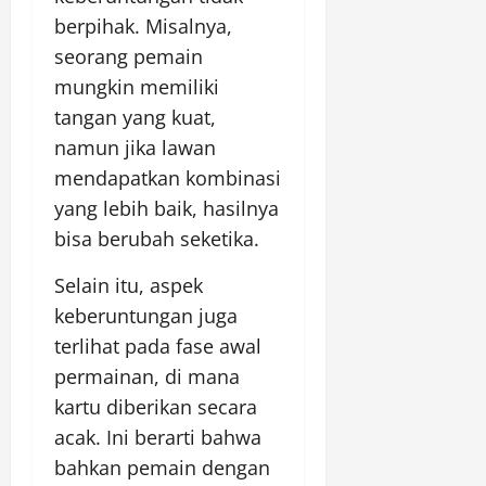
berpihak. Misalnya,
seorang pemain
mungkin memiliki
tangan yang kuat,
namun jika lawan
mendapatkan kombinasi
yang lebih baik, hasilnya
bisa berubah seketika.
Selain itu, aspek
keberuntungan juga
terlihat pada fase awal
permainan, di mana
kartu diberikan secara
acak. Ini berarti bahwa
bahkan pemain dengan