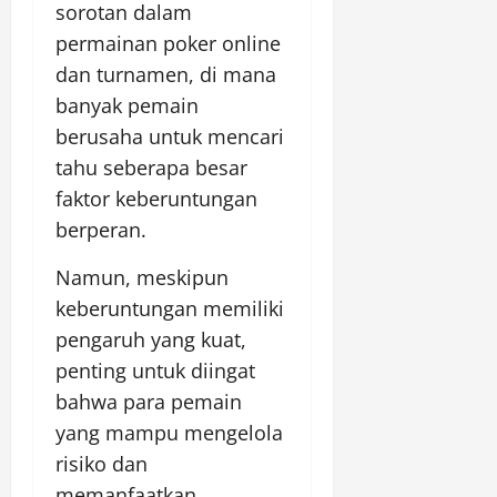
sorotan dalam
permainan poker online
dan turnamen, di mana
banyak pemain
berusaha untuk mencari
tahu seberapa besar
faktor keberuntungan
berperan.
Namun, meskipun
keberuntungan memiliki
pengaruh yang kuat,
penting untuk diingat
bahwa para pemain
yang mampu mengelola
risiko dan
memanfaatkan