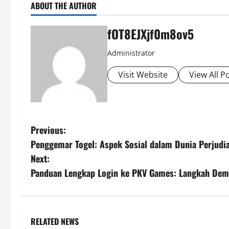
ABOUT THE AUTHOR
fOT8EJXjf0m8ov5
Administrator
Visit Website
View All P
P
Previous:
Penggemar Togel: Aspek Sosial dalam Dunia Perjudi
o
Next:
s
Panduan Lengkap Login ke PKV Games: Langkah Dem
t
n
RELATED NEWS
GAME ONLINE
GAME ONLIN