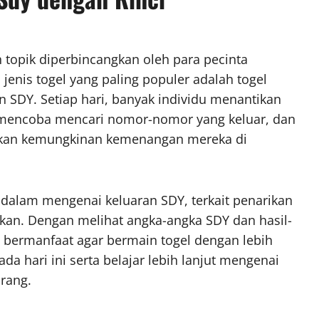
 topik diperbincangkan oleh para pecinta
jenis togel yang paling populer adalah togel
n SDY. Setiap hari, banyak individu menantikan
 mencoba mencari nomor-nomor yang keluar, dan
tkan kemungkinan kemenangan mereka di
dalam mengenai keluaran SDY, terkait penarikan
kan. Dengan melihat angka-angka SDY dan hasil-
ta bermanfaat agar bermain togel dengan lebih
ada hari ini serta belajar lebih lanjut mengenai
rang.