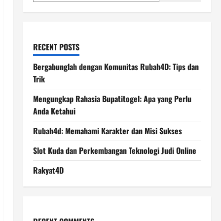
RECENT POSTS
Bergabunglah dengan Komunitas Rubah4D: Tips dan
Trik
Mengungkap Rahasia Bupatitogel: Apa yang Perlu
Anda Ketahui
Rubah4d: Memahami Karakter dan Misi Sukses
Slot Kuda dan Perkembangan Teknologi Judi Online
Rakyat4D