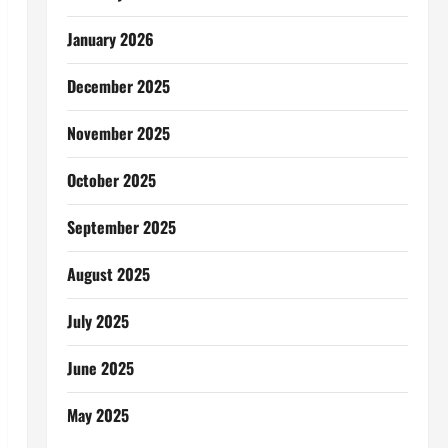
January 2026
December 2025
November 2025
October 2025
September 2025
August 2025
July 2025
June 2025
May 2025