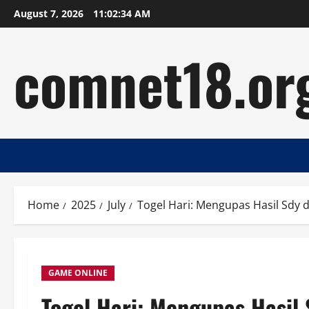
Skip
August 7, 2026
11:02:34 AM
to
content
comnet18.or
Home
2025
July
Togel Hari: Mengupas Hasil Sdy 
GAME ONLINE
Togel Hari: Mengupas Hasil