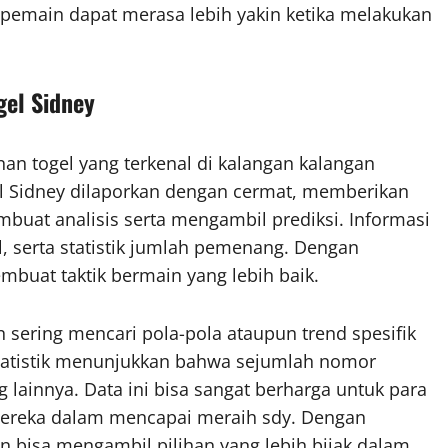
 pemain dapat merasa lebih yakin ketika melakukan
gel Sidney
an togel yang terkenal di kalangan kalangan
sil Sidney dilaporkan dengan cermat, memberikan
uat analisis serta mengambil prediksi. Informasi
, serta statistik jumlah pemenang. Dengan
buat taktik bermain yang lebih baik.
sering mencari pola-pola ataupun trend spesifik
tatistik menunjukkan bahwa sejumlah nomor
lainnya. Data ini bisa sangat berharga untuk para
reka dalam mencapai meraih sdy. Dengan
in bisa mengambil pilihan yang lebih bijak dalam