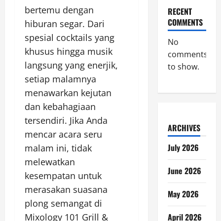
bertemu dengan
RECENT
COMMENTS
hiburan segar. Dari
spesial cocktails yang
No
khusus hingga musik
comments
langsung yang enerjik,
to show.
setiap malamnya
menawarkan kejutan
dan kebahagiaan
tersendiri. Jika Anda
ARCHIVES
mencar acara seru
July 2026
malam ini, tidak
melewatkan
June 2026
kesempatan untuk
merasakan suasana
May 2026
plong semangat di
Mixology 101 Grill &
April 2026