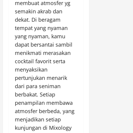
membuat atmosfer yg
semakin akrab dan
dekat. Di beragam
tempat yang nyaman
yang nyaman, kamu
dapat bersantai sambil
menikmati merasakan
cocktail favorit serta
menyaksikan
pertunjukan menarik
dari para seniman
berbakat. Setiap
penampilan membawa
atmosfer berbeda, yang
menjadikan setiap
kunjungan di Mixology