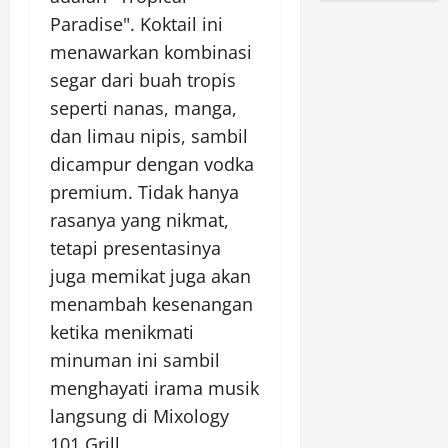
Paradise". Koktail ini
menawarkan kombinasi
segar dari buah tropis
seperti nanas, manga,
dan limau nipis, sambil
dicampur dengan vodka
premium. Tidak hanya
rasanya yang nikmat,
tetapi presentasinya
juga memikat juga akan
menambah kesenangan
ketika menikmati
minuman ini sambil
menghayati irama musik
langsung di Mixology
101 Grill.