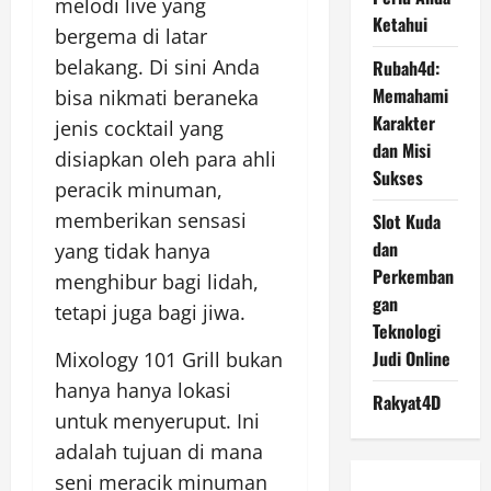
melodi live yang
Ketahui
bergema di latar
belakang. Di sini Anda
Rubah4d:
Memahami
bisa nikmati beraneka
Karakter
jenis cocktail yang
dan Misi
disiapkan oleh para ahli
Sukses
peracik minuman,
memberikan sensasi
Slot Kuda
dan
yang tidak hanya
Perkemban
menghibur bagi lidah,
gan
tetapi juga bagi jiwa.
Teknologi
Judi Online
Mixology 101 Grill bukan
hanya hanya lokasi
Rakyat4D
untuk menyeruput. Ini
adalah tujuan di mana
seni meracik minuman