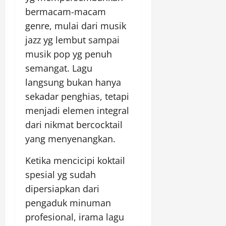
bermacam-macam
genre, mulai dari musik
jazz yg lembut sampai
musik pop yg penuh
semangat. Lagu
langsung bukan hanya
sekadar penghias, tetapi
menjadi elemen integral
dari nikmat bercocktail
yang menyenangkan.
Ketika mencicipi koktail
spesial yg sudah
dipersiapkan dari
pengaduk minuman
profesional, irama lagu