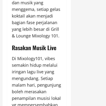
dan musik yang
menggema, setiap gelas
koktail akan menjadi
bagian fase perjalanan
yang lebih besar di Grill
& Lounge Mixology 101.
Rasakan Musik Live
Di Mixology101, vibes
semakin hidup melalui
iringan lagu live yang
mengundang. Setiap
malam hari, pengunjung
boleh merasakan
penampilan musisi lokal
yg mempersembahkan