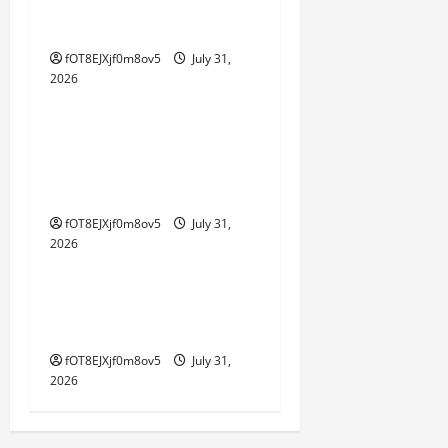
Komunitas Rubah4D: Tips
t
dan Trik
i
fOT8EJXjf0m8ov5
July 31,
2026
o
GAME ONLINE
n
Mengungkap Rahasia
Bupatitogel: Apa yang
Perlu Anda Ketahui
fOT8EJXjf0m8ov5
July 31,
2026
GAME ONLINE
Rubah4d: Memahami
Karakter dan Misi Sukses
fOT8EJXjf0m8ov5
July 31,
2026