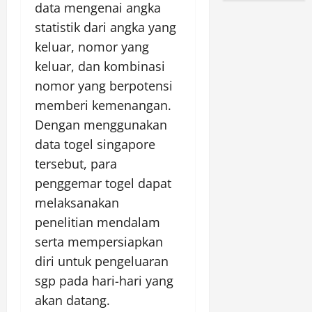
data mengenai angka
statistik dari angka yang
keluar, nomor yang
keluar, dan kombinasi
nomor yang berpotensi
memberi kemenangan.
Dengan menggunakan
data togel singapore
tersebut, para
penggemar togel dapat
melaksanakan
penelitian mendalam
serta mempersiapkan
diri untuk pengeluaran
sgp pada hari-hari yang
akan datang.