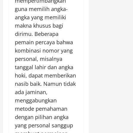
mempertimbangkan
guna memilih angka-
angka yang memiliki
makna khusus bagi
dirimu. Beberapa
pemain percaya bahwa
kombinasi nomor yang
personal, misalnya
tanggal lahir dan angka
hoki, dapat memberikan
nasib baik. Namun tidak
ada jaminan,
menggabungkan
metode pemahaman
dengan pilihan angka
yang personal sanggup