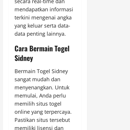
secara real-time dan
mendapatkan informasi
terkini mengenai angka
yang keluar serta data-
data penting lainnya.
Cara Bermain Togel
Sidney
Bermain Togel Sidney
sangat mudah dan
menyenangkan. Untuk
memulai, Anda perlu
memilih situs togel
online yang terpercaya.
Pastikan situs tersebut
memiliki lisensi dan