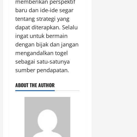
memberikan perspektif
baru dan ide-ide segar
tentang strategi yang
dapat diterapkan. Selalu
ingat untuk bermain
dengan bijak dan jangan
mengandalkan togel
sebagai satu-satunya
sumber pendapatan.
ABOUT THE AUTHOR