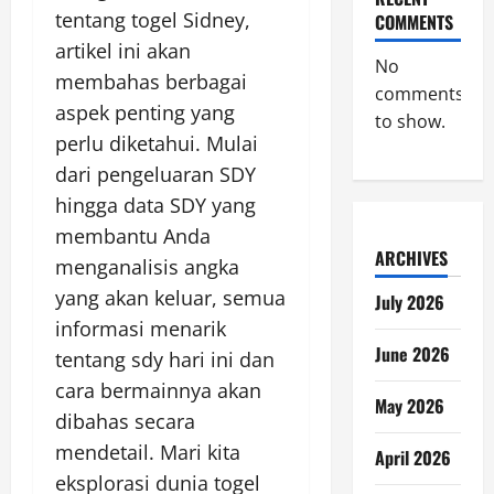
tentang togel Sidney,
COMMENTS
artikel ini akan
No
membahas berbagai
comments
aspek penting yang
to show.
perlu diketahui. Mulai
dari pengeluaran SDY
hingga data SDY yang
membantu Anda
ARCHIVES
menganalisis angka
yang akan keluar, semua
July 2026
informasi menarik
June 2026
tentang sdy hari ini dan
cara bermainnya akan
May 2026
dibahas secara
mendetail. Mari kita
April 2026
eksplorasi dunia togel