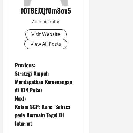
fOT8EJXjf0m8ov5
Administrator
Visit Website
View All Posts
P
Previous:
Strategi Ampuh
o
Mendapatkan Kemenangan
s
di IDN Poker
Next:
t
Kolam SGP: Kunci Sukses
n
pada Bermain Togel Di
Internet
a