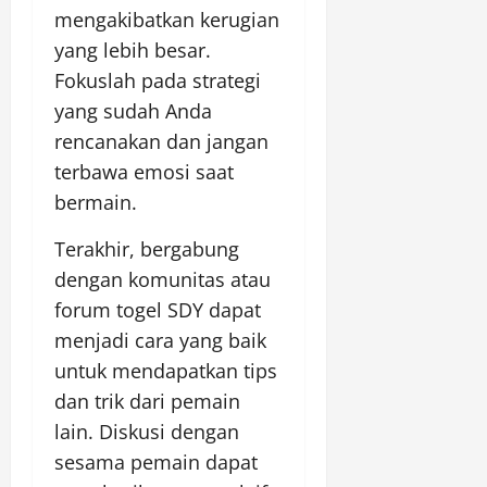
mengakibatkan kerugian
yang lebih besar.
Fokuslah pada strategi
yang sudah Anda
rencanakan dan jangan
terbawa emosi saat
bermain.
Terakhir, bergabung
dengan komunitas atau
forum togel SDY dapat
menjadi cara yang baik
untuk mendapatkan tips
dan trik dari pemain
lain. Diskusi dengan
sesama pemain dapat