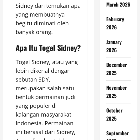
March 2026
Sidney dan temukan apa
yang membuatnya
February
begitu diminati oleh
2026
banyak orang.
January
Apa Itu Togel Sidney?
2026
Togel Sidney, atau yang
December
lebih dikenal dengan
2025
sebutan SDY,
November
merupakan salah satu
2025
bentuk permainan judi
yang populer di
October
kalangan masyarakat
2025
Indonesia. Permainan
ini berasal dari Sidney,
September