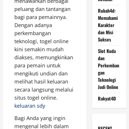
menawarkan berbagai
peluang dan tantangan
Rubah4d:
bagi para pemainnya.
Memahami
Dengan adanya
Karakter
dan Misi
perkembangan
Sukses
teknologi, togel online
kini semakin mudah
Slot Kuda
diakses, memungkinkan
dan
para pemain untuk
Perkemban
gan
mengikuti undian dan
Teknologi
melihat hasil keluaran
Judi Online
secara langsung melalui
situs togel online.
Rakyat4D
keluaran sdy
Bagi Anda yang ingin
mengenal lebih dalam
RECENT