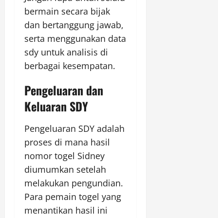
bermain secara bijak
dan bertanggung jawab,
serta menggunakan data
sdy untuk analisis di
berbagai kesempatan.
Pengeluaran dan
Keluaran SDY
Pengeluaran SDY adalah
proses di mana hasil
nomor togel Sidney
diumumkan setelah
melakukan pengundian.
Para pemain togel yang
menantikan hasil ini