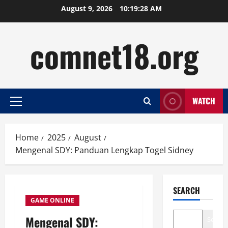
Skip
August 9, 2026
10:19:29 AM
to
content
comnet18.org
WATCH
Primary
Menu
Home
2025
August
Mengenal SDY: Panduan Lengkap Togel Sidney
SEARCH
GAME ONLINE
Mengenal SDY:
Search