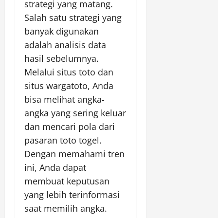
strategi yang matang.
Salah satu strategi yang
banyak digunakan
adalah analisis data
hasil sebelumnya.
Melalui situs toto dan
situs wargatoto, Anda
bisa melihat angka-
angka yang sering keluar
dan mencari pola dari
pasaran toto togel.
Dengan memahami tren
ini, Anda dapat
membuat keputusan
yang lebih terinformasi
saat memilih angka.