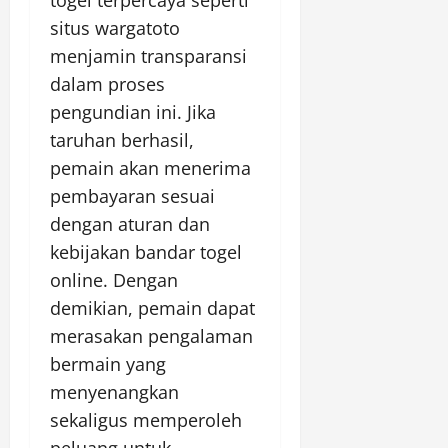
togel terpercaya seperti
situs wargatoto
menjamin transparansi
dalam proses
pengundian ini. Jika
taruhan berhasil,
pemain akan menerima
pembayaran sesuai
dengan aturan dan
kebijakan bandar togel
online. Dengan
demikian, pemain dapat
merasakan pengalaman
bermain yang
menyenangkan
sekaligus memperoleh