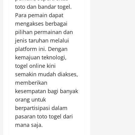
toto dan bandar togel.
Para pemain dapat
mengakses berbagai
pilihan permainan dan
jenis taruhan melalui
platform ini. Dengan
kemajuan teknologi,
togel online kini
semakin mudah diakses,
memberikan
kesempatan bagi banyak
orang untuk
berpartisipasi dalam
pasaran toto togel dari
mana saja.