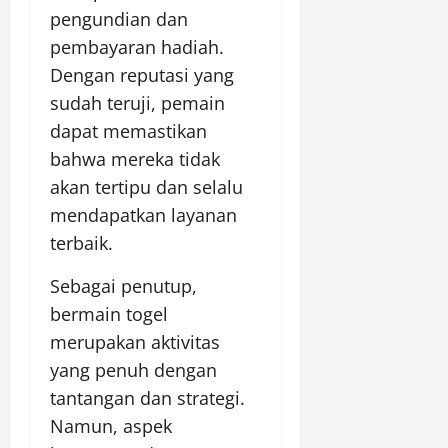
pengundian dan
pembayaran hadiah.
Dengan reputasi yang
sudah teruji, pemain
dapat memastikan
bahwa mereka tidak
akan tertipu dan selalu
mendapatkan layanan
terbaik.
Sebagai penutup,
bermain togel
merupakan aktivitas
yang penuh dengan
tantangan dan strategi.
Namun, aspek