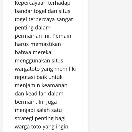
Kepercayaan terhadap
bandar togel dan situs
togel terpercaya sangat
penting dalam
permainan ini. Pemain
harus memastikan
bahwa mereka
menggunakan situs
wargatoto yang memiliki
reputasi baik untuk
menjamin keamanan
dan keadilan dalam
bermain. Ini juga
menjadi salah satu
strategi penting bagi
warga toto yang ingin