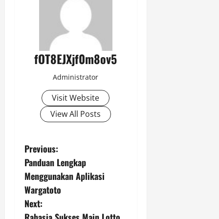
fOT8EJXjf0m8ov5
Administrator
Visit Website
View All Posts
P
Previous:
Panduan Lengkap
o
Menggunakan Aplikasi
s
Wargatoto
Next:
t
Rahasia Sukses Main Lotto