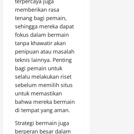
terpercaya juga
memberikan rasa
tenang bagi pemain,
sehingga mereka dapat
fokus dalam bermain
tanpa khawatir akan
penipuan atau masalah
teknis lainnya. Penting
bagi pemain untuk
selalu melakukan riset
sebelum memilih situs
untuk memastikan
bahwa mereka bermain
di tempat yang aman.
Strategi bermain juga
berperan besar dalam