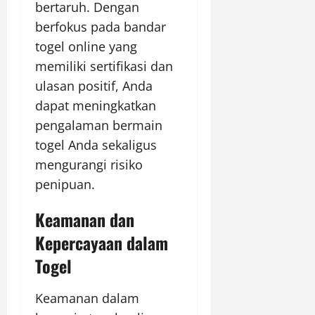
bertaruh. Dengan
berfokus pada bandar
togel online yang
memiliki sertifikasi dan
ulasan positif, Anda
dapat meningkatkan
pengalaman bermain
togel Anda sekaligus
mengurangi risiko
penipuan.
Keamanan dan
Kepercayaan dalam
Togel
Keamanan dalam