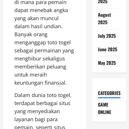
2025
di mana para pemain
dapat menebak angka
August
yang akan muncul
2025
dalam hasil undian.
Banyak orang
July 2025
menganggap toto togel
June 2025
sebagai permainan yang
menghibur sekaligus
May 2025
memberikan peluang
untuk meraih
keuntungan finansial.
CATEGORIES
Dalam dunia toto togel,
terdapat berbagai situs
GAME
yang menyediakan
ONLINE
layanan bagi para
pemain, seperti situs