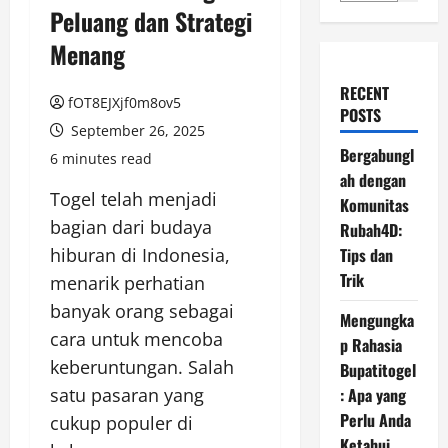
Peluang dan Strategi
Menang
RECENT
fOT8EJXjf0m8ov5
POSTS
September 26, 2025
Bergabungl
6 minutes read
ah dengan
Togel telah menjadi
Komunitas
bagian dari budaya
Rubah4D:
hiburan di Indonesia,
Tips dan
Trik
menarik perhatian
banyak orang sebagai
Mengungka
cara untuk mencoba
p Rahasia
keberuntungan. Salah
Bupatitogel
satu pasaran yang
: Apa yang
Perlu Anda
cukup populer di
Ketahui