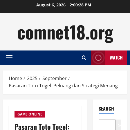
Skip
August 6, 2026
2:00:29 PM
to
content
comnet18.org
WATCH
Primary
Menu
Home
2025
September
Pasaran Toto Togel: Peluang dan Strategi Menang
SEARCH
GAME ONLINE
Pasaran Toto Togel:
Search