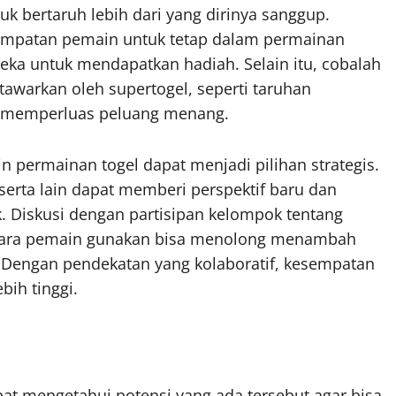
tuk bertaruh lebih dari yang dirinya sanggup.
empatan pemain untuk tetap dalam permainan
ka untuk mendapatkan hadiah. Selain itu, cobalah
awarkan oleh supertogel, seperti taruhan
u memperluas peluang menang.
 permainan togel dapat menjadi pilihan strategis.
rta lain dapat memberi perspektif baru dan
 Diskusi dengan partisipan kelompok tentang
 para pemain gunakan bisa menolong menambah
 Dengan pendekatan yang kolaboratif, kesempatan
ih tinggi.
at mengetahui potensi yang ada tersebut agar bisa