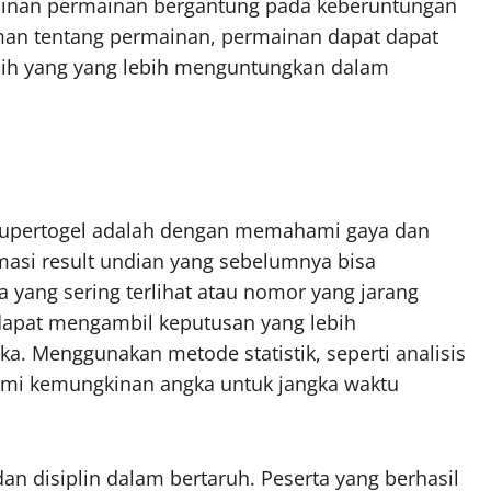
mainan permainan bergantung pada keberuntungan
an tentang permainan, permainan dapat dapat
ih yang yang lebih menguntungkan dalam
i supertogel adalah dengan memahami gaya dan
rmasi result undian yang sebelumnya bisa
a yang sering terlihat atau nomor yang jarang
 dapat mengambil keputusan yang lebih
a. Menggunakan metode statistik, seperti analisis
ami kemungkinan angka untuk jangka waktu
an disiplin dalam bertaruh. Peserta yang berhasil