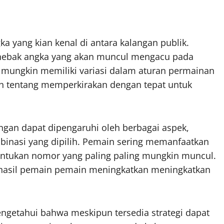
 yang kian kenal di antara kalangan publik.
nebak angka yang akan muncul mengacu pada
 mungkin memiliki variasi dalam aturan permainan
lah tentang memperkirakan dengan tepat untuk
gan dapat dipengaruhi oleh berbagai aspek,
binasi yang dipilih. Pemain sering memanfaatkan
entukan nomor yang paling paling mungkin muncul.
 hasil pemain pemain meningkatkan meningkatkan
ngetahui bahwa meskipun tersedia strategi dapat