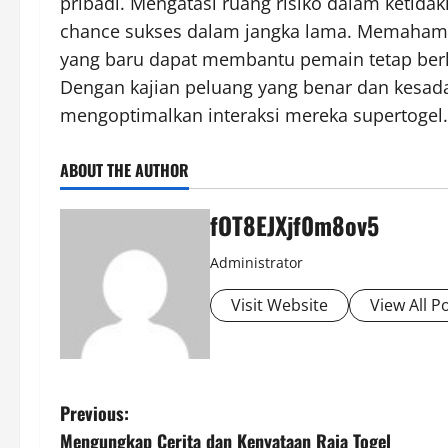
pribadi. Mengatasi ruang risiko dalam ketida
chance sukses dalam jangka lama. Memahami
yang baru dapat membantu pemain tetap berko
Dengan kajian peluang yang benar dan kesada
mengoptimalkan interaksi mereka supertogel.
ABOUT THE AUTHOR
fOT8EJXjf0m8ov5
Administrator
Visit Website
View All P
P
Previous:
Mengungkap Cerita dan Kenyataan Raja Togel