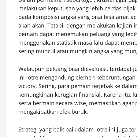
melakukan keputusan yang lebih cerdas bijak.
pada komposisi angka yang bisa bisa amat ac
akan akan. Tetapi, dengan melakukan kajian 
pemain dapat menemukan peluang yang lebi
menggunakan statistik masa lalu dapat memb
sering muncul atau mungkin angka yang mungk
Walaupun peluang bisa dievaluasi, terdapat j
ini lotre mengandung elemen keberuntungan y
victory. Sering, para pemain terjebak ke da
kemungkinan kerugian finansial. Karena itu, 
serta bermain secara wise, memastikan agar
mengakibatkan efek buruk.
Strategi yang baik baik dalam lotre ini juga