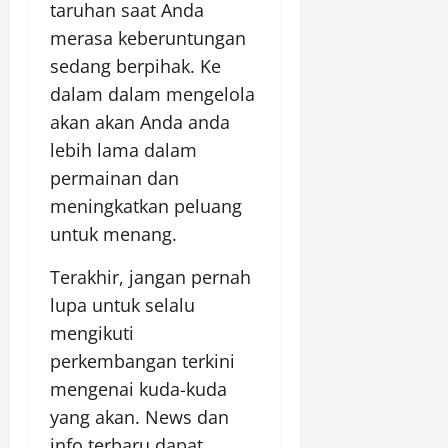
taruhan saat Anda
merasa keberuntungan
sedang berpihak. Ke
dalam dalam mengelola
akan akan Anda anda
lebih lama dalam
permainan dan
meningkatkan peluang
untuk menang.
Terakhir, jangan pernah
lupa untuk selalu
mengikuti
perkembangan terkini
mengenai kuda-kuda
yang akan. News dan
info terbaru dapat