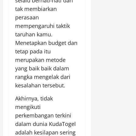
selalu berhati-hati dan
tak membiarkan
perasaan
mempengaruhi taktik
taruhan kamu.
Menetapkan budget dan
tetap pada itu
merupakan metode
yang baik baik dalam
rangka mengelak dari
kesalahan tersebut.
Akhirnya, tidak
mengikuti
perkembangan terkini
dalam dunia KudaTogel
adalah kesilapan sering