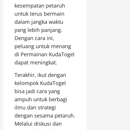
kesempatan petaruh
untuk terus bermain
dalam jangka waktu
yang lebih panjang.
Dengan cara ini,
peluang untuk menang
di Permainan KudaTogel
dapat meningkat.
Terakhir, ikut dengan
kelompok KudaTogel
bisa jadi cara yang
ampuh untuk berbagi
ilmu dan strategi
dengan sesama petaruh.
Melalui diskusi dan