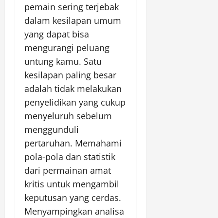
pemain sering terjebak
dalam kesilapan umum
yang dapat bisa
mengurangi peluang
untung kamu. Satu
kesilapan paling besar
adalah tidak melakukan
penyelidikan yang cukup
menyeluruh sebelum
menggunduli
pertaruhan. Memahami
pola-pola dan statistik
dari permainan amat
kritis untuk mengambil
keputusan yang cerdas.
Menyampingkan analisa