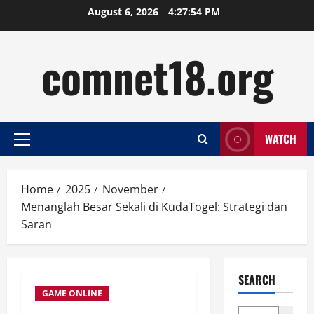
Skip
August 6, 2026
4:27:55 PM
to
content
comnet18.org
WATCH
Primary
Menu
Home
2025
November
Menanglah Besar Sekali di KudaTogel: Strategi dan
Saran
SEARCH
GAME ONLINE