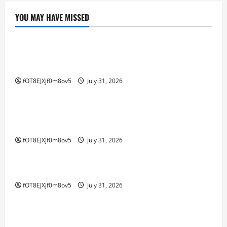
YOU MAY HAVE MISSED
GAME ONLINE
Bergabunglah dengan Komunitas Rubah4D: Tips
dan Trik
fOT8EJXjf0m8ov5
July 31, 2026
GAME ONLINE
Mengungkap Rahasia Bupatitogel: Apa yang
Perlu Anda Ketahui
fOT8EJXjf0m8ov5
July 31, 2026
GAME ONLINE
Rubah4d: Memahami Karakter dan Misi Sukses
fOT8EJXjf0m8ov5
July 31, 2026
GAME ONLINE
Slot Kuda dan Perkembangan Teknologi Judi