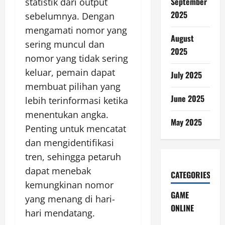
September
statistik dari output
2025
sebelumnya. Dengan
mengamati nomor yang
August
sering muncul dan
2025
nomor yang tidak sering
keluar, pemain dapat
July 2025
membuat pilihan yang
June 2025
lebih terinformasi ketika
menentukan angka.
May 2025
Penting untuk mencatat
dan mengidentifikasi
tren, sehingga petaruh
dapat menebak
CATEGORIES
kemungkinan nomor
GAME
yang menang di hari-
ONLINE
hari mendatang.