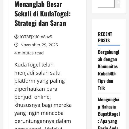
Menanglah Besar
Search
Sekali di KudaTogel:
Strategi dan Saran
RECENT
fOT8EJXjf0m8ov5
POSTS
November 29, 2025
Bergabungl
4 minutes read
ah dengan
KudaTogel telah
Komunitas
menjadi salah satu
Rubah4D:
platform yang paling
Tips dan
Trik
diperhatikan para
penjudi online,
Mengungka
khususnya bagi mereka
p Rahasia
yang ingin mencoba
Bupatitogel
peruntungannya dalam
: Apa yang
Perlu Anda