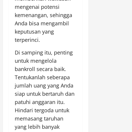
mengenai potensi
kemenangan, sehingga
Anda bisa mengambil
keputusan yang
terperinci.
Di samping itu, penting
untuk mengelola
bankroll secara baik.
Tentukanlah seberapa
jumlah uang yang Anda
siap untuk bertaruh dan
patuhi anggaran itu.
Hindari tergoda untuk
memasang taruhan
yang lebih banyak