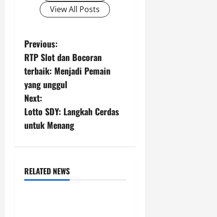
View All Posts
P
Previous:
RTP Slot dan Bocoran
o
terbaik: Menjadi Pemain
s
yang unggul
Next:
t
Lotto SDY: Langkah Cerdas
n
untuk Menang
a
v
RELATED NEWS
GAME ONLINE
i
Bergabunglah dengan
g