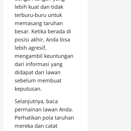
lebih kuat dan tidak
terburu-buru untuk
memasang taruhan
besar. Ketika berada di
posisi akhir, Anda bisa
lebih agresif,
mengambil keuntungan
dari informasi yang
didapat dari lawan
sebelum membuat
keputusan.
Selanjutnya, baca
permainan lawan Anda.
Perhatikan pola taruhan
mereka dan catat