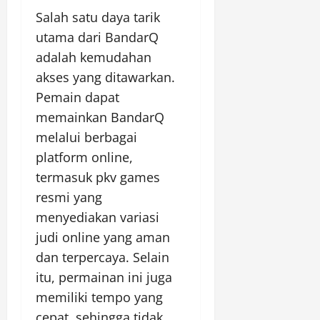
Salah satu daya tarik
utama dari BandarQ
adalah kemudahan
akses yang ditawarkan.
Pemain dapat
memainkan BandarQ
melalui berbagai
platform online,
termasuk pkv games
resmi yang
menyediakan variasi
judi online yang aman
dan terpercaya. Selain
itu, permainan ini juga
memiliki tempo yang
cepat, sehingga tidak