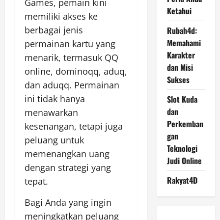
Games, pemain kini
Ketahui
memiliki akses ke
berbagai jenis
Rubah4d:
Memahami
permainan kartu yang
Karakter
menarik, termasuk QQ
dan Misi
online, dominoqq, aduq,
Sukses
dan aduqq. Permainan
ini tidak hanya
Slot Kuda
dan
menawarkan
Perkemban
kesenangan, tetapi juga
gan
peluang untuk
Teknologi
memenangkan uang
Judi Online
dengan strategi yang
Rakyat4D
tepat.
Bagi Anda yang ingin
meningkatkan peluang