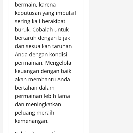
bermain, karena
keputusan yang impulsif
sering kali berakibat
buruk. Cobalah untuk
bertaruh dengan bijak
dan sesuaikan taruhan
Anda dengan kondisi
permainan. Mengelola
keuangan dengan baik
akan membantu Anda
bertahan dalam
permainan lebih lama
dan meningkatkan
peluang meraih
kemenangan.