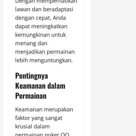
Dengan memperhatikan
lawan dan beradaptasi
dengan cepat, Anda
dapat meningkatkan
kemungkinan untuk
menang dan
menjadikan permainan
lebih menguntungkan.
Pentingnya
Keamanan dalam
Permainan
Keamanan merupakan
faktor yang sangat
krusial dalam
permainan poker QQ