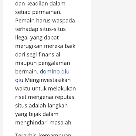
dan keadilan dalam
setiap permainan.
Pemain harus waspada
terhadap situs-situs
ilegal yang dapat
merugikan mereka baik
dari segi finansial
maupun pengalaman
bermain.
domino qiu
qiu
Menginvestasikan
waktu untuk melakukan
riset mengenai reputasi
situs adalah langkah
yang bijak dalam
menghindari masalah.
Terakhir, kemampuan