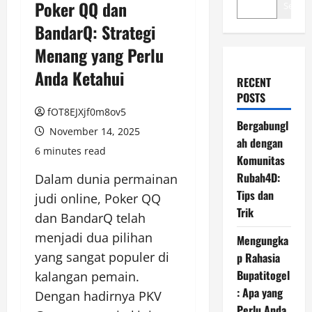
Poker QQ dan
Search
BandarQ: Strategi
Menang yang Perlu
Anda Ketahui
RECENT
POSTS
fOT8EJXjf0m8ov5
Bergabungl
November 14, 2025
ah dengan
6 minutes read
Komunitas
Rubah4D:
Dalam dunia permainan
Tips dan
judi online, Poker QQ
Trik
dan BandarQ telah
menjadi dua pilihan
Mengungka
yang sangat populer di
p Rahasia
Bupatitogel
kalangan pemain.
: Apa yang
Dengan hadirnya PKV
Perlu Anda