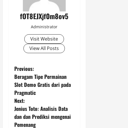
fOT8EJXjf0m8ov5
Administrator
Visit Website
View All Posts
P
Previous:
Beragam Tipe Permainan
o
Slot Demo Gratis dari pada
s
Pragmatic
Next:
t
Jenius Toto: Analisis Data
n
dan dan Prediksi mengenai
Pemenang