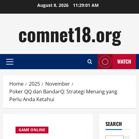
Skip
August 8, 2026
11:29:02 AM
to
content
comnet18.org
WATCH
Primary
Menu
Home
2025
November
Poker QQ dan BandarQ: Strategi Menang yang
Perlu Anda Ketahui
SEARCH
GAME ONLINE