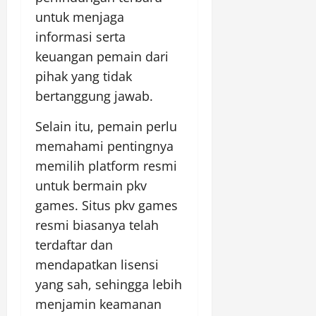
untuk menjaga
informasi serta
keuangan pemain dari
pihak yang tidak
bertanggung jawab.
Selain itu, pemain perlu
memahami pentingnya
memilih platform resmi
untuk bermain pkv
games. Situs pkv games
resmi biasanya telah
terdaftar dan
mendapatkan lisensi
yang sah, sehingga lebih
menjamin keamanan