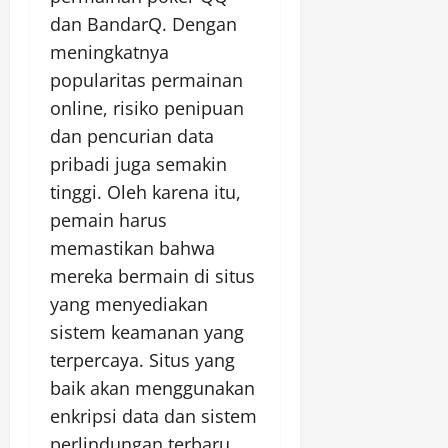
dan BandarQ. Dengan
meningkatnya
popularitas permainan
online, risiko penipuan
dan pencurian data
pribadi juga semakin
tinggi. Oleh karena itu,
pemain harus
memastikan bahwa
mereka bermain di situs
yang menyediakan
sistem keamanan yang
terpercaya. Situs yang
baik akan menggunakan
enkripsi data dan sistem
perlindungan terbaru