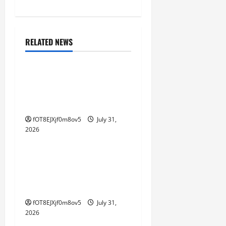
a
v
i
RELATED NEWS
GAME ONLINE
g
Bergabunglah dengan
a
Komunitas Rubah4D: Tips
dan Trik
t
fOT8EJXjf0m8ov5
July 31,
i
2026
GAME ONLINE
o
Mengungkap Rahasia
n
Bupatitogel: Apa yang
Perlu Anda Ketahui
fOT8EJXjf0m8ov5
July 31,
2026
GAME ONLINE