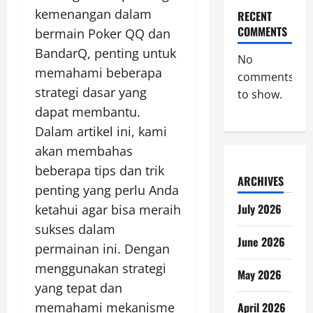
kemenangan dalam
RECENT
COMMENTS
bermain Poker QQ dan
BandarQ, penting untuk
No
memahami beberapa
comments
strategi dasar yang
to show.
dapat membantu.
Dalam artikel ini, kami
akan membahas
beberapa tips dan trik
ARCHIVES
penting yang perlu Anda
July 2026
ketahui agar bisa meraih
sukses dalam
June 2026
permainan ini. Dengan
menggunakan strategi
May 2026
yang tepat dan
memahami mekanisme
April 2026