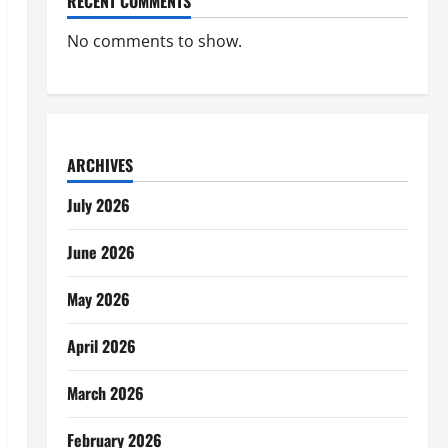
RECENT COMMENTS
No comments to show.
ARCHIVES
July 2026
June 2026
May 2026
April 2026
March 2026
February 2026