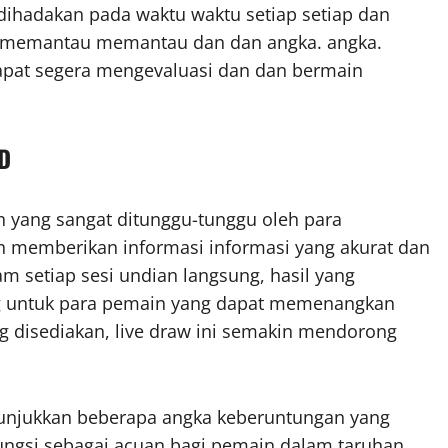
 dihadakan pada waktu waktu setiap setiap dan
k memantau memantau dan dan angka. angka.
apat segera mengevaluasi dan dan bermain
aD
 yang sangat ditunggu-tunggu oleh para
n memberikan informasi informasi yang akurat dan
am setiap sesi undian langsung, hasil yang
g untuk para pemain yang dapat memenangkan
g disediakan, live draw ini semakin mendorong
enunjukkan beberapa angka keberuntungan yang
fungsi sebagai acuan bagi pemain dalam taruhan.