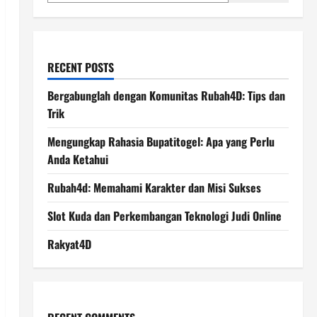
RECENT POSTS
Bergabunglah dengan Komunitas Rubah4D: Tips dan
Trik
Mengungkap Rahasia Bupatitogel: Apa yang Perlu
Anda Ketahui
Rubah4d: Memahami Karakter dan Misi Sukses
Slot Kuda dan Perkembangan Teknologi Judi Online
Rakyat4D