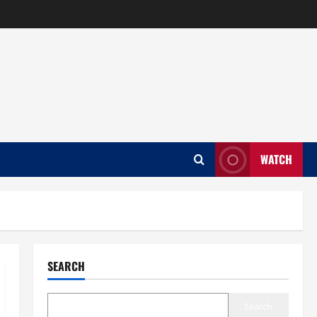
WATCH
SEARCH
Search