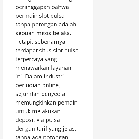
beranggapan bahwa
bermain slot pulsa
tanpa potongan adalah
sebuah mitos belaka.
Tetapi, sebenarnya
terdapat situs slot pulsa
terpercaya yang
menawarkan layanan
ini. Dalam industri
perjudian online,
sejumlah penyedia
memungkinkan pemain
untuk melakukan
deposit via pulsa
dengan tarif yang jelas,
tanpa ada potongan