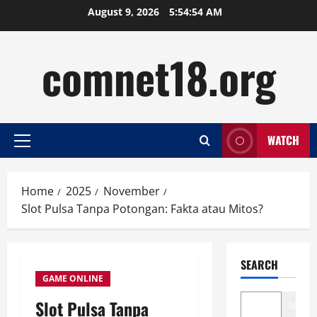
Skip
August 9, 2026
5:54:54 AM
to
content
comnet18.org
WATCH
Primary
Menu
Home
2025
November
Slot Pulsa Tanpa Potongan: Fakta atau Mitos?
SEARCH
GAME ONLINE
Slot Pulsa Tanpa
Search