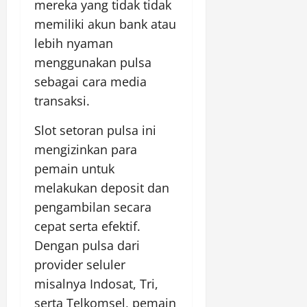
mereka yang tidak tidak
memiliki akun bank atau
lebih nyaman
menggunakan pulsa
sebagai cara media
transaksi.
Slot setoran pulsa ini
mengizinkan para
pemain untuk
melakukan deposit dan
pengambilan secara
cepat serta efektif.
Dengan pulsa dari
provider seluler
misalnya Indosat, Tri,
serta Telkomsel, pemain