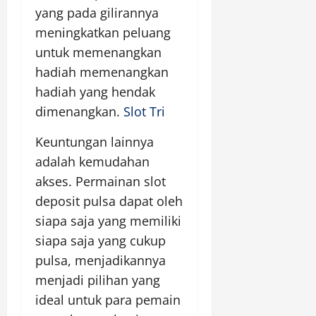
yang pada gilirannya
meningkatkan peluang
untuk memenangkan
hadiah memenangkan
hadiah yang hendak
dimenangkan.
Slot Tri
Keuntungan lainnya
adalah kemudahan
akses. Permainan slot
deposit pulsa dapat oleh
siapa saja yang memiliki
siapa saja yang cukup
pulsa, menjadikannya
menjadi pilihan yang
ideal untuk para pemain