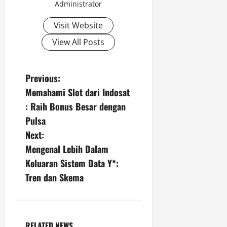
Administrator
Visit Website
View All Posts
P
Previous:
Memahami Slot dari Indosat
o
: Raih Bonus Besar dengan
s
Pulsa
Next:
t
Mengenal Lebih Dalam
n
Keluaran Sistem Data Y*:
Tren dan Skema
a
v
RELATED NEWS