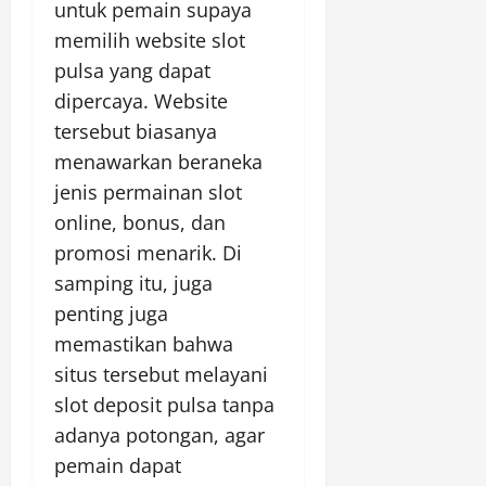
untuk pemain supaya
memilih website slot
pulsa yang dapat
dipercaya. Website
tersebut biasanya
menawarkan beraneka
jenis permainan slot
online, bonus, dan
promosi menarik. Di
samping itu, juga
penting juga
memastikan bahwa
situs tersebut melayani
slot deposit pulsa tanpa
adanya potongan, agar
pemain dapat