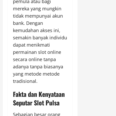
pemula atau bagi
mereka yang mungkin
tidak mempunyai akun
bank. Dengan
kemudahan akses ini,
semakin banyak individu
dapat menikmati
permainan slot online
secara online tanpa
adanya tanpa biasanya
yang metode metode
tradisional.
Fakta dan Kenyataan
Seputar Slot Pulsa
Sebagian besar orang