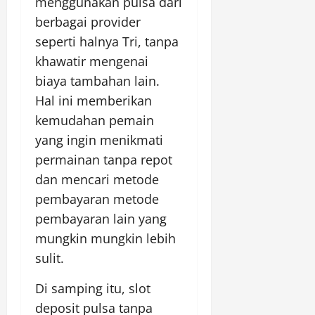
menggunakan pulsa dari
berbagai provider
seperti halnya Tri, tanpa
khawatir mengenai
biaya tambahan lain.
Hal ini memberikan
kemudahan pemain
yang ingin menikmati
permainan tanpa repot
dan mencari metode
pembayaran metode
pembayaran lain yang
mungkin mungkin lebih
sulit.
Di samping itu, slot
deposit pulsa tanpa