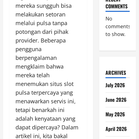
mereka sungguh bisa
COMMENTS
melakukan setoran
No
melalui pulsa tanpa
comments
potongan dari pihak
to show.
provider. Beberapa
pengguna
berpengalaman
mengklaim bahwa
ARCHIVES
mereka telah
menemukan situs slot
July 2026
pulsa terpercaya yang
June 2026
menawarkan servis ini,
tetapi benarkah ini
May 2026
adalah kenyataan yang
dapat dipercaya? Dalam
April 2026
artikel ini, kita bakal