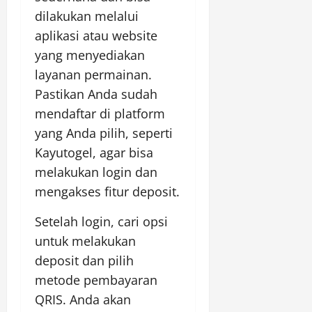
dilakukan melalui
aplikasi atau website
yang menyediakan
layanan permainan.
Pastikan Anda sudah
mendaftar di platform
yang Anda pilih, seperti
Kayutogel, agar bisa
melakukan login dan
mengakses fitur deposit.
Setelah login, cari opsi
untuk melakukan
deposit dan pilih
metode pembayaran
QRIS. Anda akan