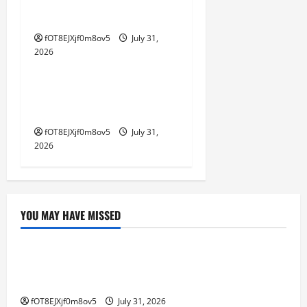
Perlu Anda Ketahui
fOT8EJXjf0m8ov5
July 31,
2026
GAME ONLINE
Rubah4d: Memahami
Karakter dan Misi Sukses
fOT8EJXjf0m8ov5
July 31,
2026
YOU MAY HAVE MISSED
GAME ONLINE
Bergabunglah dengan Komunitas Rubah4D: Tips
dan Trik
fOT8EJXjf0m8ov5
July 31, 2026
GAME ONLINE