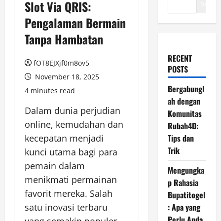
Slot Via QRIS:
Search
Pengalaman Bermain
Tanpa Hambatan
RECENT
fOT8EJXjf0m8ov5
POSTS
November 18, 2025
Bergabungl
4 minutes read
ah dengan
Dalam dunia perjudian
Komunitas
online, kemudahan dan
Rubah4D:
kecepatan menjadi
Tips dan
Trik
kunci utama bagi para
pemain dalam
Mengungka
menikmati permainan
p Rahasia
favorit mereka. Salah
Bupatitogel
satu inovasi terbaru
: Apa yang
Perlu Anda