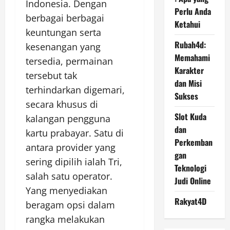
Indonesia. Dengan
Perlu Anda
berbagai berbagai
Ketahui
keuntungan serta
Rubah4d:
kesenangan yang
Memahami
tersedia, permainan
Karakter
tersebut tak
dan Misi
terhindarkan digemari,
Sukses
secara khusus di
Slot Kuda
kalangan pengguna
dan
kartu prabayar. Satu di
Perkemban
antara provider yang
gan
sering dipilih ialah Tri,
Teknologi
salah satu operator.
Judi Online
Yang menyediakan
Rakyat4D
beragam opsi dalam
rangka melakukan