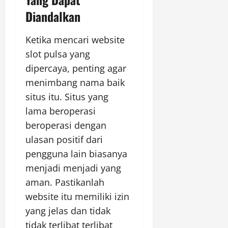
Diandalkan
Ketika mencari website
slot pulsa yang
dipercaya, penting agar
menimbang nama baik
situs itu. Situs yang
lama beroperasi
beroperasi dengan
ulasan positif dari
pengguna lain biasanya
menjadi menjadi yang
aman. Pastikanlah
website itu memiliki izin
yang jelas dan tidak
tidak terlibat terlibat