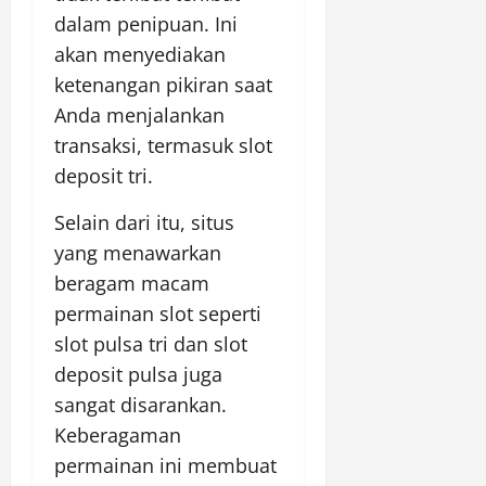
dalam penipuan. Ini
akan menyediakan
ketenangan pikiran saat
Anda menjalankan
transaksi, termasuk slot
deposit tri.
Selain dari itu, situs
yang menawarkan
beragam macam
permainan slot seperti
slot pulsa tri dan slot
deposit pulsa juga
sangat disarankan.
Keberagaman
permainan ini membuat