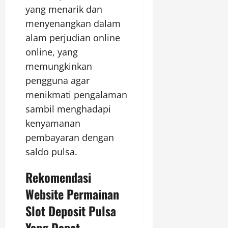
yang menarik dan
menyenangkan dalam
alam perjudian online
online, yang
memungkinkan
pengguna agar
menikmati pengalaman
sambil menghadapi
kenyamanan
pembayaran dengan
saldo pulsa.
Rekomendasi
Website Permainan
Slot Deposit Pulsa
Yang Dapat