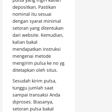
pulsa yang ingin kalian
depositkan. Pastikan
nominal itu sesuai
dengan syarat minimal
setoran yang ditentukan
dari website. Kemudian,
kalian bakal
mendapatkan instruksi
mengenai metode
mengirim pulsa ke no yg
ditetapkan oleh situs.
Sesudah kirim pulsa,
tunggu jumlah saat
sampai transaksi Anda
diproses. Biasanya,
setoran pulsa bakal