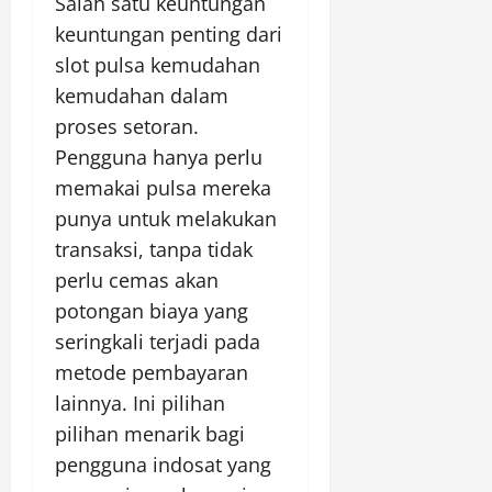
Salah satu keuntungan
keuntungan penting dari
slot pulsa kemudahan
kemudahan dalam
proses setoran.
Pengguna hanya perlu
memakai pulsa mereka
punya untuk melakukan
transaksi, tanpa tidak
perlu cemas akan
potongan biaya yang
seringkali terjadi pada
metode pembayaran
lainnya. Ini pilihan
pilihan menarik bagi
pengguna indosat yang