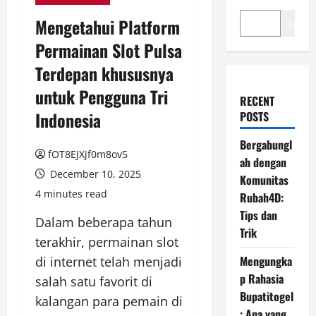
Mengetahui Platform
Search
Permainan Slot Pulsa
Terdepan khususnya
untuk Pengguna Tri
RECENT
Indonesia
POSTS
Bergabungl
fOT8EJXjf0m8ov5
ah dengan
December 10, 2025
Komunitas
4 minutes read
Rubah4D:
Tips dan
Dalam beberapa tahun
Trik
terakhir, permainan slot
Mengungka
di internet telah menjadi
p Rahasia
salah satu favorit di
Bupatitogel
kalangan para pemain di
: Apa yang