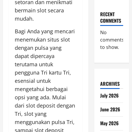
setoran dan menikmati
bermain slot secara
RECENT
mudah.
COMMENTS
Bagi Anda yang mencari
No
menemukan situs slot
comments
to show.
dengan pulsa yang
dapat dipercaya
terutama untuk
pengguna Tri kartu Tri,
esensial untuk
ARCHIVES
mengetahui berbagai
July 2026
opsi yang ada. Mulai
dari slot deposit dengan
June 2026
Tri, slot yang
menggunakan pulsa Tri,
May 2026
sampai slot deposit