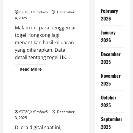
untuk
Toto
Pemain
February
Baru
fOT8EJXjf0m8ov5
December
2026
4, 2025
Malam ini, para penggemar
January
togel Hongkong lagi
2026
menantikan hasil keluaran
yang diharapkan. Data
December
detail tentang togel HK...
2025
Read
Read More
more
November
GAME ONLINE
about
Malam
2025
Ini
di
Mengungkap Rahasia
Hongkong:
Keberhasilan di Situs PKV
October
Informasi
Lengkap
Games
2025
Keluaran
Toto
fOT8EJXjf0m8ov5
December
3, 2025
September
2025
Di era digital saat ini,