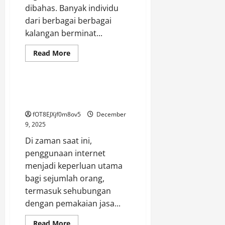
dibahas. Banyak individu
dari berbagai berbagai
kalangan berminat...
Read
Read More
more
GAME ONLINE
about
Pemuda
Perjudian
Angka:
Slot Indosat: Perbandingan
Mengungkap
Fitur serta Keuntungan
Rahasia
di
fOT8EJXjf0m8ov5
December
Balik
Angka
9, 2025
Di zaman saat ini,
penggunaan internet
menjadi keperluan utama
bagi sejumlah orang,
termasuk sehubungan
dengan pemakaian jasa...
Read
Read More