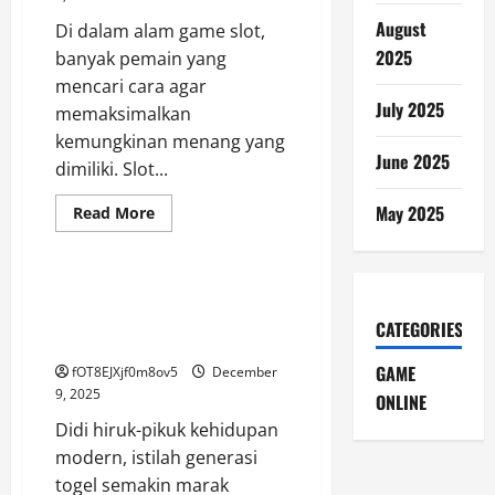
August
Di dalam alam game slot,
2025
banyak pemain yang
mencari cara agar
July 2025
memaksimalkan
kemungkinan menang yang
June 2025
dimiliki. Slot...
May 2025
Read
Read More
more
GAME ONLINE
about
Slot
Bet
100:
Pemuda Perjudian Angka:
Mengoptimalkan
Mengungkap Rahasia di Balik
Kesempatan
CATEGORIES
Berhasil
Angka
pada
Setiap
GAME
fOT8EJXjf0m8ov5
December
Kali
9, 2025
Sesi
ONLINE
Permainan
Didi hiruk-pikuk kehidupan
modern, istilah generasi
togel semakin marak