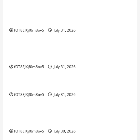
Bergabunglah dengan Komunitas Rubah4D: Tips
dan Trik
fOT8EJXjf0m8ov5
July 31, 2026
GAME ONLINE
Mengungkap Rahasia Bupatitogel: Apa yang
Perlu Anda Ketahui
fOT8EJXjf0m8ov5
July 31, 2026
GAME ONLINE
Rubah4d: Memahami Karakter dan Misi Sukses
fOT8EJXjf0m8ov5
July 31, 2026
GAME ONLINE
Slot Kuda dan Perkembangan Teknologi Judi
Online
fOT8EJXjf0m8ov5
July 30, 2026