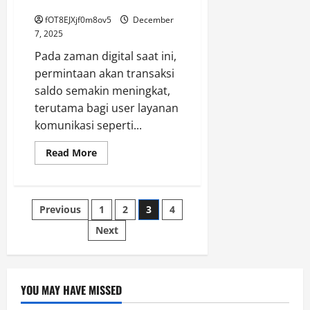
Pulsa
Menangkan
Permainan
fOT8EJXjf0m8ov5
December
Anda!
7, 2025
Pada zaman digital saat ini,
permintaan akan transaksi
saldo semakin meningkat,
terutama bagi user layanan
komunikasi seperti...
Read
Read More
more
about
Slot
Deposit
Indosat:
Posts
Previous
1
2
3
4
Alternatif
Smart
bagi
Next
pagination
Transaksi
Pulsa
Pulsa
YOU MAY HAVE MISSED
GAME ONLINE