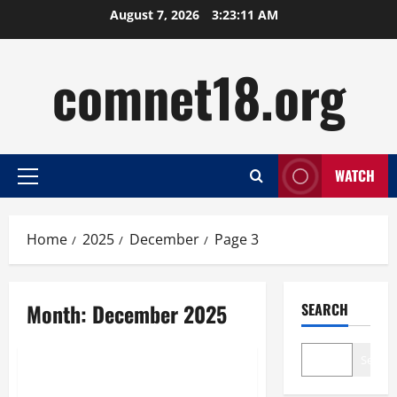
Skip
August 7, 2026
3:23:12 AM
to
content
comnet18.org
WATCH
Primary
Menu
Home
2025
December
Page 3
Month:
December 2025
SEARCH
GAME ONLINE
Search
Strategi Efektif untuk