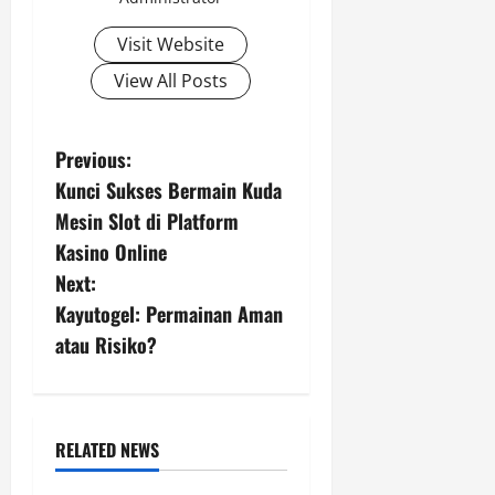
Visit Website
View All Posts
P
Previous:
Kunci Sukses Bermain Kuda
o
Mesin Slot di Platform
s
Kasino Online
Next:
t
Kayutogel: Permainan Aman
n
atau Risiko?
a
v
RELATED NEWS
GAME ONLINE
i