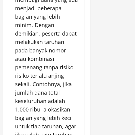
menjadi beberapa
bagian yang lebih
minim. Dengan
demikian, peserta dapat
melakukan taruhan
pada banyak nomor
atau kombinasi
pemenang tanpa risiko
risiko terlalu anjing
sekali. Contohnya, jika
jumlah dana total
keseluruhan adalah
1.000 ribu, alokasikan
bagian yang lebih kecil
untuk tiap taruhan, agar
jika salah satu taruhan