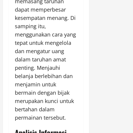
memasang taruhan
dapat memperbesar
kesempatan menang. Di
samping itu,
menggunakan cara yang
tepat untuk mengelola
dan mengatur uang
dalam taruhan amat
penting. Menjauhi
belanja berlebihan dan
menjamin untuk
bermain dengan bijak
merupakan kunci untuk
bertahan dalam
permainan tersebut.
Analisis Informasi