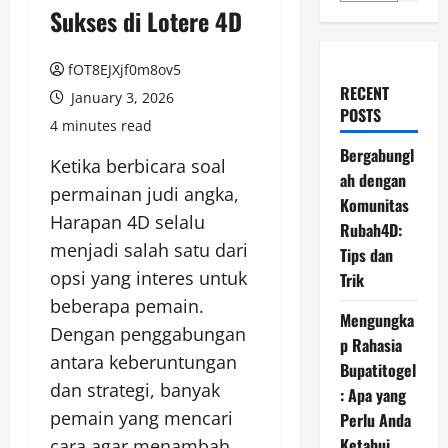
Sukses di Lotere 4D
fOT8EJXjf0m8ov5
RECENT
January 3, 2026
POSTS
4 minutes read
Bergabungl
Ketika berbicara soal
ah dengan
permainan judi angka,
Komunitas
Harapan 4D selalu
Rubah4D:
menjadi salah satu dari
Tips dan
opsi yang interes untuk
Trik
beberapa pemain.
Mengungka
Dengan penggabungan
p Rahasia
antara keberuntungan
Bupatitogel
dan strategi, banyak
: Apa yang
pemain yang mencari
Perlu Anda
Ketahui
cara agar menambah