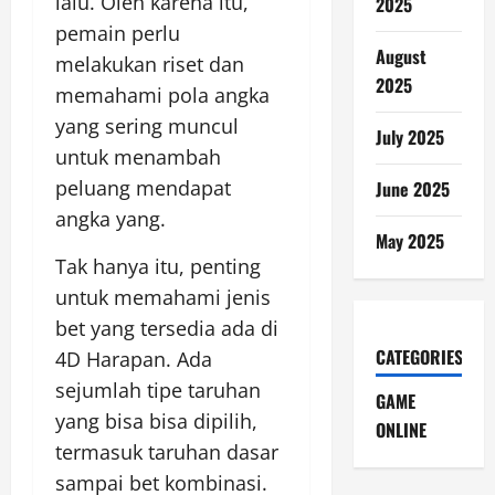
lalu. Oleh karena itu,
2025
pemain perlu
August
melakukan riset dan
2025
memahami pola angka
yang sering muncul
July 2025
untuk menambah
peluang mendapat
June 2025
angka yang.
May 2025
Tak hanya itu, penting
untuk memahami jenis
bet yang tersedia ada di
CATEGORIES
4D Harapan. Ada
sejumlah tipe taruhan
GAME
yang bisa bisa dipilih,
ONLINE
termasuk taruhan dasar
sampai bet kombinasi.