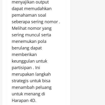
menyajikan output
dapat memudahkan
pemahaman soal
seberapa sering nomor .
Melihat nomor yang
sering muncul serta
menemukan pola
berulang dapat
memberikan
keunggulan untuk
partisipan . Ini
merupakan langkah
strategis untuk bisa
menambah peluang
untuk menang di
Harapan 4D.