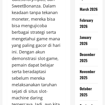
SweetBonanza. Dalam
March 2026
keadaan tanpa tekanan
moneter, mereka bisa
February
bisa mengujicoba
2026
berbagai strategi serta
January
mengetahui game mana
2026
yang paling gacor di hari
ini. Dengan akun
December
demonstrasi slot-game,
2025
pemain dapat belajar
serta beradaptasi
November
2025
sebelum mereka
melaksanakan taruhan
October
sejati di situs slot-
2025
machine daring
terpercaya. Jadi, ayo kita