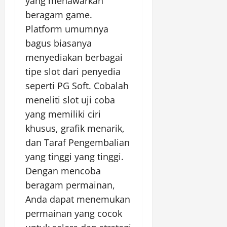
yang menawarkan
beragam game.
Platform umumnya
bagus biasanya
menyediakan berbagai
tipe slot dari penyedia
seperti PG Soft. Cobalah
meneliti slot uji coba
yang memiliki ciri
khusus, grafik menarik,
dan Taraf Pengembalian
yang tinggi yang tinggi.
Dengan mencoba
beragam permainan,
Anda dapat menemukan
permainan yang cocok