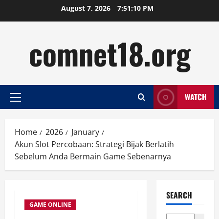
Skip
August 7, 2026
7:51:11 PM
to
content
comnet18.org
WATCH
Primary
Menu
Home
2026
January
Akun Slot Percobaan: Strategi Bijak Berlatih
Sebelum Anda Bermain Game Sebenarnya
SEARCH
GAME ONLINE