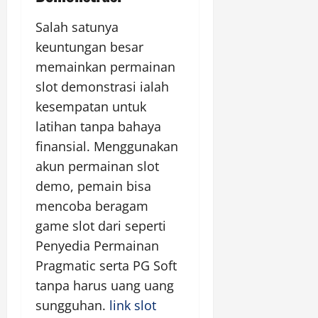
Salah satunya
keuntungan besar
memainkan permainan
slot demonstrasi ialah
kesempatan untuk
latihan tanpa bahaya
finansial. Menggunakan
akun permainan slot
demo, pemain bisa
mencoba beragam
game slot dari seperti
Penyedia Permainan
Pragmatic serta PG Soft
tanpa harus uang uang
sungguhan.
link slot