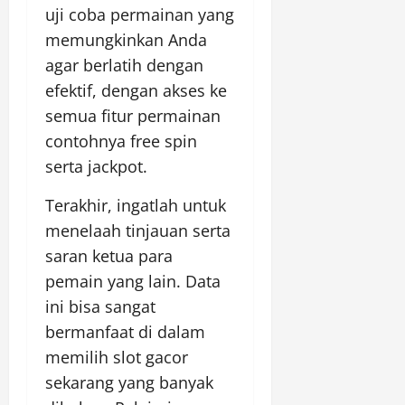
uji coba permainan yang
memungkinkan Anda
agar berlatih dengan
efektif, dengan akses ke
semua fitur permainan
contohnya free spin
serta jackpot.
Terakhir, ingatlah untuk
menelaah tinjauan serta
saran ketua para
pemain yang lain. Data
ini bisa sangat
bermanfaat di dalam
memilih slot gacor
sekarang yang banyak