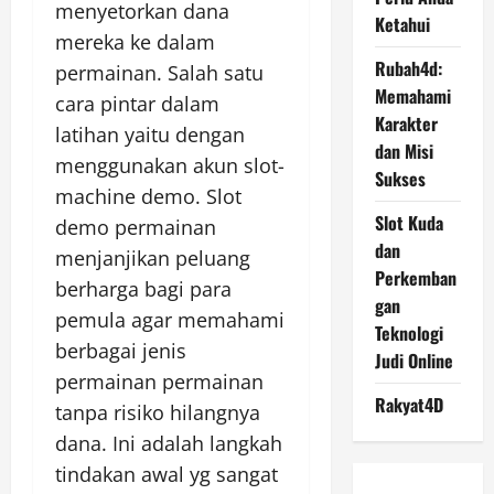
menyetorkan dana
Ketahui
mereka ke dalam
Rubah4d:
permainan. Salah satu
Memahami
cara pintar dalam
Karakter
latihan yaitu dengan
dan Misi
menggunakan akun slot-
Sukses
machine demo. Slot
Slot Kuda
demo permainan
dan
menjanjikan peluang
Perkemban
berharga bagi para
gan
pemula agar memahami
Teknologi
berbagai jenis
Judi Online
permainan permainan
Rakyat4D
tanpa risiko hilangnya
dana. Ini adalah langkah
tindakan awal yg sangat