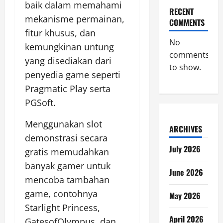
baik dalam memahami
RECENT
mekanisme permainan,
COMMENTS
fitur khusus, dan
No
kemungkinan untung
comments
yang disediakan dari
to show.
penyedia game seperti
Pragmatic Play serta
PGSoft.
Menggunakan slot
ARCHIVES
demonstrasi secara
July 2026
gratis memudahkan
banyak gamer untuk
June 2026
mencoba tambahan
game, contohnya
May 2026
Starlight Princess,
April 2026
GatesofOlympus, dan