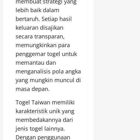
membuat strategi yang
lebih baik dalam
bertaruh. Setiap hasil
keluaran disajikan
secara transparan,
memungkinkan para
penggemar togel untuk
memantau dan
menganalisis pola angka
yang mungkin muncul di
masa depan.
Togel Taiwan memiliki
karakteristik unik yang
membedakannya dari
jenis togel lainnya.
Dengan penggunaan