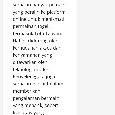
semakin banyak pemain
yang beralih ke platform
online untuk menikmati
permainan togel,
termasuk Toto Taiwan.
Hal ini didorong oleh
kemudahan akses dan
kenyamanan yang
ditawarkan oleh
teknologi modern.
Penyelenggara juga
semakin inovatif dalam
memberikan
pengalaman bermain
yang menarik, seperti
live draw yang