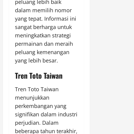
peluang lebih baik
dalam memilih nomor
yang tepat. Informasi ini
sangat berharga untuk
meningkatkan strategi
permainan dan meraih
peluang kemenangan
yang lebih besar.
Tren Toto Taiwan
Tren Toto Taiwan
menunjukkan
perkembangan yang
signifikan dalam industri
perjudian. Dalam
beberapa tahun terakhir,