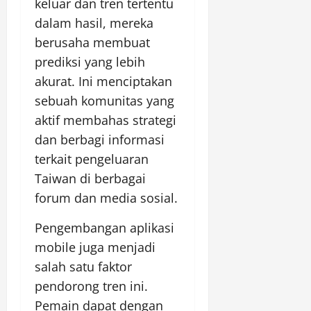
keluar dan tren tertentu
dalam hasil, mereka
berusaha membuat
prediksi yang lebih
akurat. Ini menciptakan
sebuah komunitas yang
aktif membahas strategi
dan berbagi informasi
terkait pengeluaran
Taiwan di berbagai
forum dan media sosial.
Pengembangan aplikasi
mobile juga menjadi
salah satu faktor
pendorong tren ini.
Pemain dapat dengan