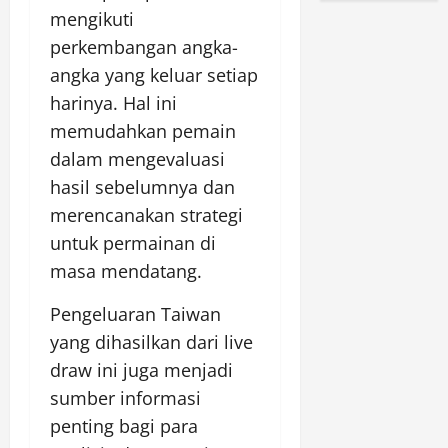
mengikuti
perkembangan angka-
angka yang keluar setiap
harinya. Hal ini
memudahkan pemain
dalam mengevaluasi
hasil sebelumnya dan
merencanakan strategi
untuk permainan di
masa mendatang.
Pengeluaran Taiwan
yang dihasilkan dari live
draw ini juga menjadi
sumber informasi
penting bagi para