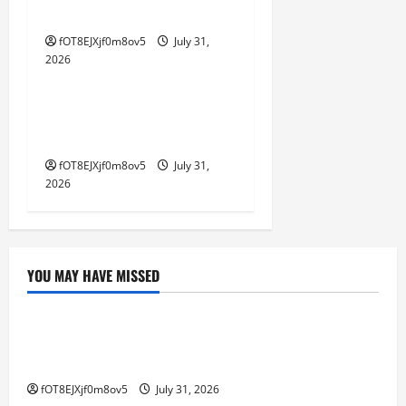
n
Perlu Anda Ketahui
fOT8EJXjf0m8ov5
July 31,
2026
GAME ONLINE
Rubah4d: Memahami
Karakter dan Misi Sukses
fOT8EJXjf0m8ov5
July 31,
2026
YOU MAY HAVE MISSED
GAME ONLINE
Bergabunglah dengan Komunitas Rubah4D: Tips
dan Trik
fOT8EJXjf0m8ov5
July 31, 2026
GAME ONLINE