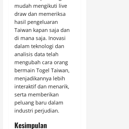
mudah mengikuti live
draw dan memeriksa
hasil pengeluaran
Taiwan kapan saja dan
di mana saja. Inovasi
dalam teknologi dan
analisis data telah
mengubah cara orang
bermain Togel Taiwan,
menjadikannya lebih
interaktif dan menarik,
serta memberikan
peluang baru dalam
industri perjudian.
Kesimpulan