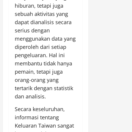
hiburan, tetapi juga
sebuah aktivitas yang
dapat dianalisis secara
serius dengan
menggunakan data yang
diperoleh dari setiap
pengeluaran. Hal ini
membantu tidak hanya
pemain, tetapi juga
orang-orang yang
tertarik dengan statistik
dan analisis.
Secara keseluruhan,
informasi tentang
Keluaran Taiwan sangat