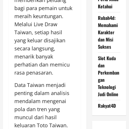
memberikan peluang
Ketahui
bagi para pemain untuk
meraih keuntungan.
Rubah4d:
Melalui Live Draw
Memahami
Taiwan, setiap hasil
Karakter
dan Misi
yang keluar disajikan
Sukses
secara langsung,
menarik banyak
Slot Kuda
perhatian dan memicu
dan
rasa penasaran.
Perkemban
gan
Data Taiwan menjadi
Teknologi
penting dalam analisis
Judi Online
mendalam mengenai
Rakyat4D
pola dan tren yang
muncul dari hasil
keluaran Toto Taiwan.