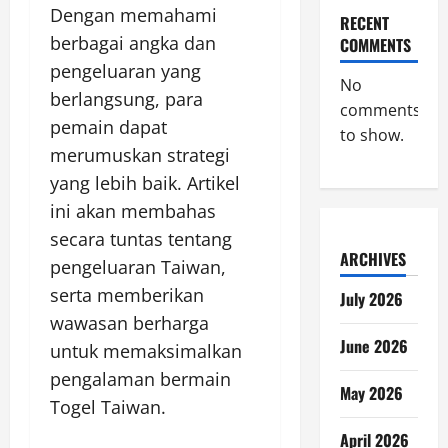
Dengan memahami
RECENT
berbagai angka dan
COMMENTS
pengeluaran yang
No
berlangsung, para
comments
pemain dapat
to show.
merumuskan strategi
yang lebih baik. Artikel
ini akan membahas
secara tuntas tentang
ARCHIVES
pengeluaran Taiwan,
serta memberikan
July 2026
wawasan berharga
June 2026
untuk memaksimalkan
pengalaman bermain
May 2026
Togel Taiwan.
April 2026