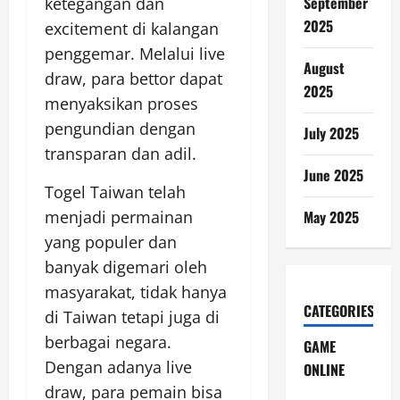
September
ketegangan dan
2025
excitement di kalangan
penggemar. Melalui live
August
draw, para bettor dapat
2025
menyaksikan proses
pengundian dengan
July 2025
transparan dan adil.
June 2025
Togel Taiwan telah
menjadi permainan
May 2025
yang populer dan
banyak digemari oleh
masyarakat, tidak hanya
CATEGORIES
di Taiwan tetapi juga di
berbagai negara.
GAME
Dengan adanya live
ONLINE
draw, para pemain bisa