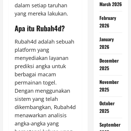
March 2026
dalam setiap taruhan
yang mereka lakukan.
February
2026
Apa itu Rubah4d?
January
Rubah4d adalah sebuah
2026
platform yang
menyediakan layanan
December
prediksi angka untuk
2025
berbagai macam
November
permainan togel.
2025
Dengan menggunakan
sistem yang telah
October
dikembangkan, Rubah4d
2025
menawarkan analisis
angka-angka yang
September