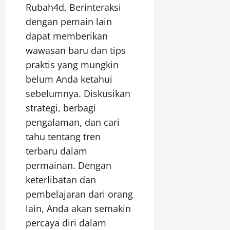
Rubah4d. Berinteraksi
dengan pemain lain
dapat memberikan
wawasan baru dan tips
praktis yang mungkin
belum Anda ketahui
sebelumnya. Diskusikan
strategi, berbagi
pengalaman, dan cari
tahu tentang tren
terbaru dalam
permainan. Dengan
keterlibatan dan
pembelajaran dari orang
lain, Anda akan semakin
percaya diri dalam