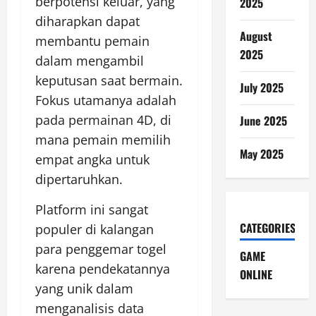
berpotensi keluar, yang
2025
diharapkan dapat
August
membantu pemain
2025
dalam mengambil
keputusan saat bermain.
July 2025
Fokus utamanya adalah
pada permainan 4D, di
June 2025
mana pemain memilih
May 2025
empat angka untuk
dipertaruhkan.
Platform ini sangat
CATEGORIES
populer di kalangan
para penggemar togel
GAME
karena pendekatannya
ONLINE
yang unik dalam
menganalisis data