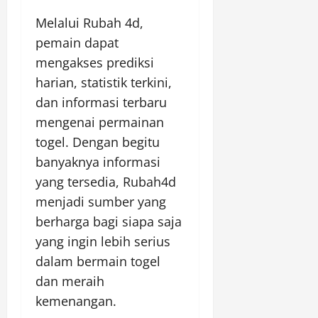
Melalui Rubah 4d,
pemain dapat
mengakses prediksi
harian, statistik terkini,
dan informasi terbaru
mengenai permainan
togel. Dengan begitu
banyaknya informasi
yang tersedia, Rubah4d
menjadi sumber yang
berharga bagi siapa saja
yang ingin lebih serius
dalam bermain togel
dan meraih
kemenangan.