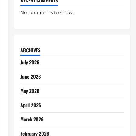
RECENT COMMENTS
No comments to show.
ARCHIVES
July 2026
June 2026
May 2026
April 2026
March 2026
February 2026