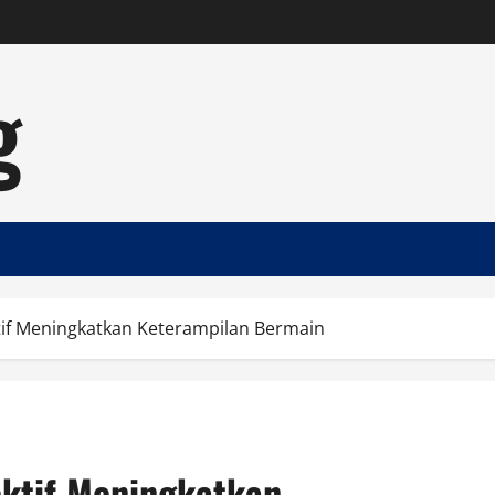
g
tif Meningkatkan Keterampilan Bermain
ektif Meningkatkan