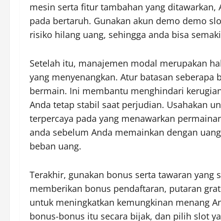
mesin serta fitur tambahan yang ditawarkan,
pada bertaruh. Gunakan akun demo demo slo
risiko hilang uang, sehingga anda bisa semaki
Setelah itu, manajemen modal merupakan ha
yang menyenangkan. Atur batasan seberapa b
bermain. Ini membantu menghindari kerugian 
Anda tetap stabil saat perjudian. Usahakan un
terpercaya pada yang menawarkan permainan s
anda sebelum Anda memainkan dengan uang, 
beban uang.
Terakhir, gunakan bonus serta tawaran yang si
memberikan bonus pendaftaran, putaran grat
untuk meningkatkan kemungkinan menang A
bonus-bonus itu secara bijak, dan pilih slot 