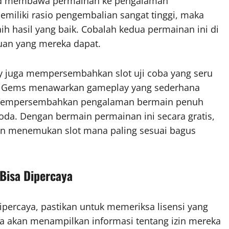
old membawa permainan ke pengalaman
emiliki rasio pengembalian sangat tinggi, maka
 hasil yang baik. Cobalah kedua permainan ini di
ruan yang mereka dapat.
y juga mempersembahkan slot uji coba yang seru
tec Gems menawarkan gameplay yang sederhana
 mempersembahkan pengalaman bermain penuh
da. Dengan bermain permainan ini secara gratis,
an menemukan slot mana paling sesuai bagus
 Bisa Dipercaya
dipercaya, pastikan untuk memeriksa lisensi yang
sanya akan menampilkan informasi tentang izin mereka