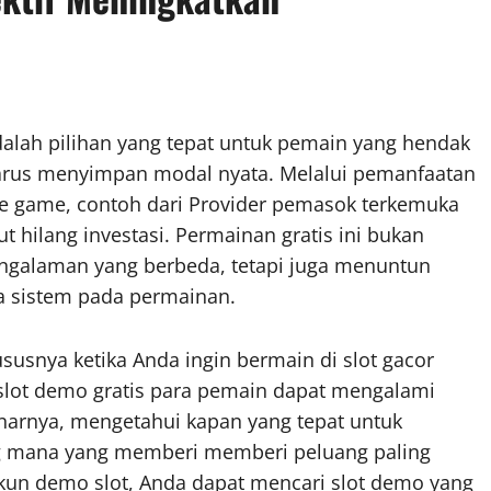
dalah pilihan yang tepat untuk pemain yang hendak
arus menyimpan modal nyata. Melalui pemanfaatan
e game, contoh dari Provider pemasok terkemuka
ut hilang investasi. Permainan gratis ini bukan
galaman yang berbeda, tetapi juga menuntun
a sistem pada permainan.
ususnya ketika Anda ingin bermain di slot gacor
a slot demo gratis para pemain dapat mengalami
arnya, mengetahui kapan yang tepat untuk
ing mana yang memberi memberi peluang paling
akun demo slot, Anda dapat mencari slot demo yang