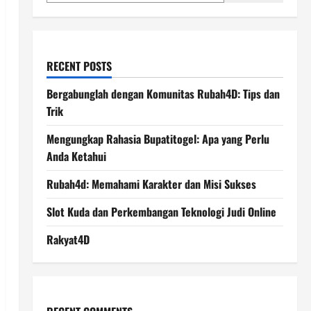
RECENT POSTS
Bergabunglah dengan Komunitas Rubah4D: Tips dan
Trik
Mengungkap Rahasia Bupatitogel: Apa yang Perlu
Anda Ketahui
Rubah4d: Memahami Karakter dan Misi Sukses
Slot Kuda dan Perkembangan Teknologi Judi Online
Rakyat4D