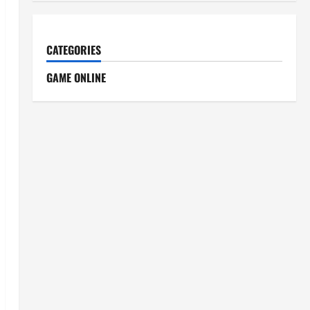
CATEGORIES
GAME ONLINE