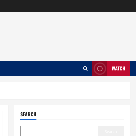
WATCH
SEARCH
Search