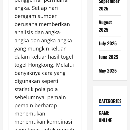
September
angka. Setiap hari
2025
beragam sumber
August
berusaha memberikan
2025
analisis dan angka-
angka dan angka-angka
July 2025
yang mungkin keluar
dalam keluar hasil togel
June 2025
togel Hongkong. Melalui
May 2025
banyaknya cara yang
digunakan seperti
statistik pola pola
sebelumnya, pemain
CATEGORIES
pemain berharap
GAME
menemukan
ONLINE
menemukan kombinasi
yang tepat untuk meraih