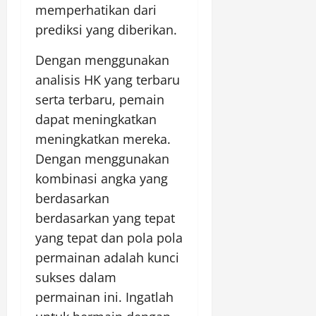
memperhatikan dari
prediksi yang diberikan.
Dengan menggunakan
analisis HK yang terbaru
serta terbaru, pemain
dapat meningkatkan
meningkatkan mereka.
Dengan menggunakan
kombinasi angka yang
berdasarkan
berdasarkan yang tepat
yang tepat dan pola pola
permainan adalah kunci
sukses dalam
permainan ini. Ingatlah