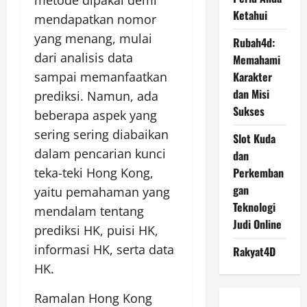
metode dipakai demi
Ketahui
mendapatkan nomor
yang menang, mulai
Rubah4d:
dari analisis data
Memahami
sampai memanfaatkan
Karakter
dan Misi
prediksi. Namun, ada
Sukses
beberapa aspek yang
sering sering diabaikan
Slot Kuda
dalam pencarian kunci
dan
teka-teki Hong Kong,
Perkemban
gan
yaitu pemahaman yang
Teknologi
mendalam tentang
Judi Online
prediksi HK, puisi HK,
informasi HK, serta data
Rakyat4D
HK.
Ramalan Hong Kong