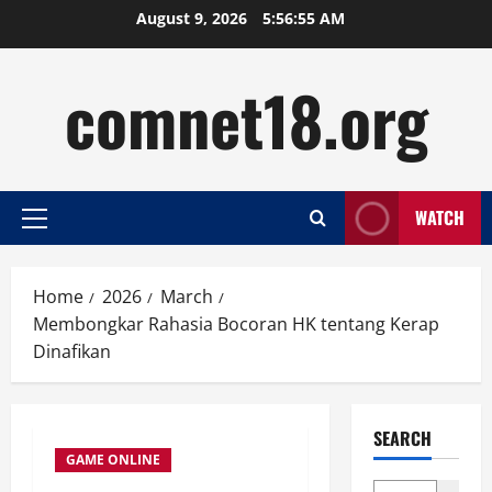
Skip
August 9, 2026
5:56:56 AM
to
content
comnet18.org
WATCH
Primary
Menu
Home
2026
March
Membongkar Rahasia Bocoran HK tentang Kerap
Dinafikan
SEARCH
GAME ONLINE