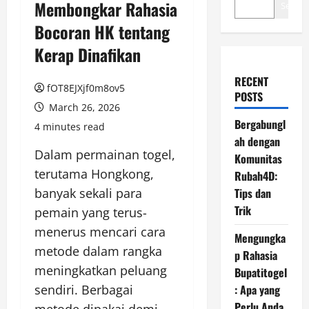
Membongkar Rahasia
Search
Bocoran HK tentang
Kerap Dinafikan
RECENT
fOT8EJXjf0m8ov5
POSTS
March 26, 2026
Bergabungl
4 minutes read
ah dengan
Dalam permainan togel,
Komunitas
terutama Hongkong,
Rubah4D:
banyak sekali para
Tips dan
Trik
pemain yang terus-
menerus mencari cara
Mengungka
metode dalam rangka
p Rahasia
meningkatkan peluang
Bupatitogel
sendiri. Berbagai
: Apa yang
Perlu Anda