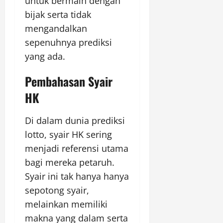
untuk bermain dengan
bijak serta tidak
mengandalkan
sepenuhnya prediksi
yang ada.
Pembahasan Syair
HK
Di dalam dunia prediksi
lotto, syair HK sering
menjadi referensi utama
bagi mereka petaruh.
Syair ini tak hanya hanya
sepotong syair,
melainkan memiliki
makna yang dalam serta