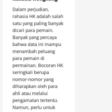
Dalam perjudian,
rahasia HK adalah salah
satu yang paling banyak
dicari para pemain.
Banyak yang percaya
bahwa data ini mampu
menambah peluang
para pemain di
permainan. Bocoran HK
seringkali berupa
nomor-nomor yang
diharapkan oleh para
ahli atau melalui
pengamatan tertentu.
Namun, perlu untuk