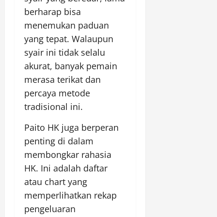
berharap bisa
menemukan paduan
yang tepat. Walaupun
syair ini tidak selalu
akurat, banyak pemain
merasa terikat dan
percaya metode
tradisional ini.
Paito HK juga berperan
penting di dalam
membongkar rahasia
HK. Ini adalah daftar
atau chart yang
memperlihatkan rekap
pengeluaran