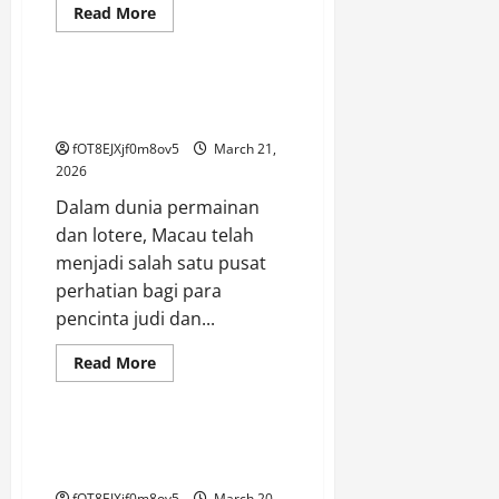
Read
Read More
more
GAME ONLINE
about
Data
Pengeluaran
Macau:
Mengungkap Hasil Macau: Apa
Apa
yang Perlu Anda Ketahui
yang
Harus
fOT8EJXjf0m8ov5
March 21,
Anda
Ketahui
2026
untuk
Sukses?
Dalam dunia permainan
dan lotere, Macau telah
menjadi salah satu pusat
perhatian bagi para
pencinta judi dan...
Read
Read More
more
GAME ONLINE
about
Mengungkap
Hasil
Macau:
Toto Taiwan: Dari Pengeluaran
Apa
hingga Tips Pemenang
yang
Perlu
fOT8EJXjf0m8ov5
March 20,