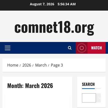
Skip
August 7, 2026
5:56:35 AM
to
content
comnet18.org
WATCH
Primary
Menu
Home
2026
March
Page 3
Month:
March 2026
SEARCH
GAME ONLINE
Search
Memahami Anggota 88: