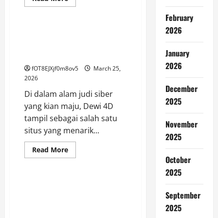
more
GAME ONLINE
about
February
Mengembangkan
Rencana
2026
Menang
Cerita Keberhasilan
di
Penggunaannya Dewi 4D
Kawan
January
Togel
Inspirasi dan Strategi
berdasarkan
2026
Informasi
fOT8EJXjf0m8ov5
March 25,
2026
December
Di dalam alam judi siber
2025
yang kian maju, Dewi 4D
tampil sebagai salah satu
November
situs yang menarik...
2025
Read
Read More
more
October
GAME ONLINE
about
Cerita
2025
Keberhasilan
Penggunaannya
Cara Menafsirkan Output
Dewi
September
Pengeluaran Hong Kong
4D
Inspirasi
khususnya untuk Pendatang
2025
dan
Baru
Strategi