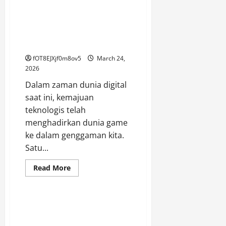
Metode
Pintar
dalam
Kawan Slot: Menggali Peluang
usahanya
Hadiah Besar Mewah di Pinggir
Mengoptimalkan
Peluang
Jari-jari Anda
Bertaruh
di
fOT8EJXjf0m8ov5
March 24,
Supertogel
2026
Dalam zaman dunia digital
saat ini, kemajuan
teknologis telah
menghadirkan dunia game
ke dalam genggaman kita.
Satu...
Read
Read More
more
GAME ONLINE
about
Kawan
Slot:
Menggali
Menemukan Kesenangan di
Peluang
Kawanslot online: Petunjuk
Hadiah
Besar