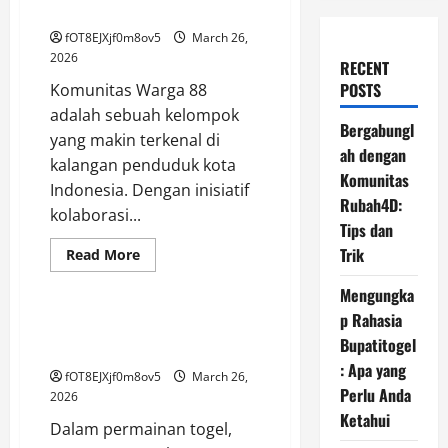
Terobosan dan Semangat
fOT8EJXjf0m8ov5
March 26,
2026
RECENT
POSTS
Komunitas Warga 88
adalah sebuah kelompok
Bergabungl
yang makin terkenal di
ah dengan
kalangan penduduk kota
Komunitas
Indonesia. Dengan inisiatif
Rubah4D:
kolaborasi...
Tips dan
Trik
Read
Read More
more
GAME ONLINE
about
Mengungka
Memahami
Anggota
p Rahasia
88:
Membongkar Rahasia Bocoran
Terobosan
Bupatitogel
HK tentang Kerap Dinafikan
dan
Semangat
: Apa yang
fOT8EJXjf0m8ov5
March 26,
Perlu Anda
2026
Ketahui
Dalam permainan togel,