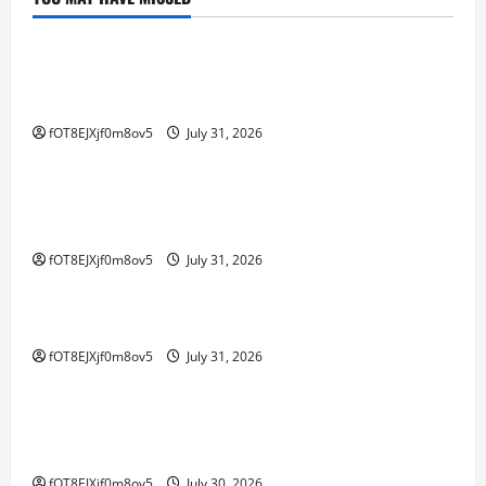
GAME ONLINE
Bergabunglah dengan Komunitas Rubah4D: Tips
dan Trik
fOT8EJXjf0m8ov5
July 31, 2026
GAME ONLINE
Mengungkap Rahasia Bupatitogel: Apa yang
Perlu Anda Ketahui
fOT8EJXjf0m8ov5
July 31, 2026
GAME ONLINE
Rubah4d: Memahami Karakter dan Misi Sukses
fOT8EJXjf0m8ov5
July 31, 2026
GAME ONLINE
Slot Kuda dan Perkembangan Teknologi Judi
Online
fOT8EJXjf0m8ov5
July 30, 2026