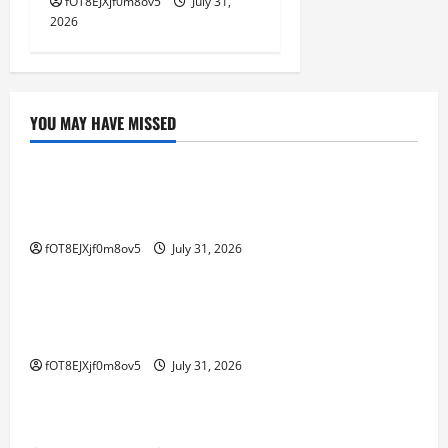
fOT8EJXjf0m8ov5
July 31,
2026
YOU MAY HAVE MISSED
GAME ONLINE
Bergabunglah dengan Komunitas Rubah4D: Tips
dan Trik
fOT8EJXjf0m8ov5
July 31, 2026
GAME ONLINE
Mengungkap Rahasia Bupatitogel: Apa yang
Perlu Anda Ketahui
fOT8EJXjf0m8ov5
July 31, 2026
GAME ONLINE
Rubah4d: Memahami Karakter dan Misi Sukses