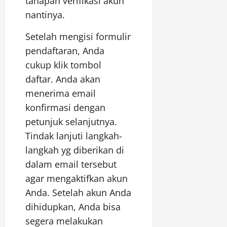
tahapan verifikasi akun
nantinya.
Setelah mengisi formulir
pendaftaran, Anda
cukup klik tombol
daftar. Anda akan
menerima email
konfirmasi dengan
petunjuk selanjutnya.
Tindak lanjuti langkah-
langkah yg diberikan di
dalam email tersebut
agar mengaktifkan akun
Anda. Setelah akun Anda
dihidupkan, Anda bisa
segera melakukan