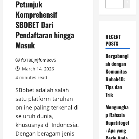
Petunjuk
Search
Komprehensif
SBOBET Dari
Pendaftaran hingga
RECENT
Masuk
POSTS
Bergabungl
fOT8EJXjf0m8ov5
ah dengan
March 14, 2026
Komunitas
4 minutes read
Rubah4D:
Tips dan
SBobet adalah salah
Trik
satu platform taruhan
Mengungka
online paling terkenal di
p Rahasia
seluruh dunia,
Bupatitogel
khususnya di Indonesia.
: Apa yang
Dengan beragam jenis
Perlu Anda