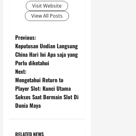
Visit Website
View All Posts
P
Previous:
Keputusan Undian Langsung
o
China Hari Ini Apa saja yang
s
Perlu diketahui
Next:
t
Mengetahui Return to
n
Player Slot: Kunci Utama
Sukses Saat Bermain Slot Di
a
Dunia Maya
v
i
RELATED NEWS