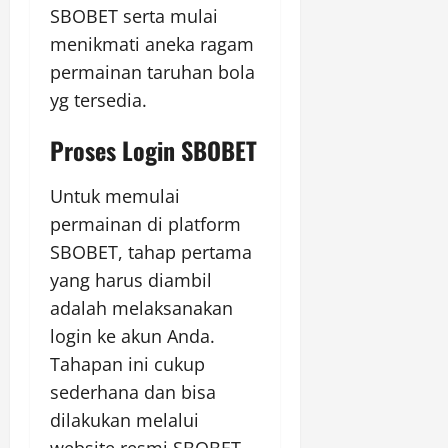
SBOBET serta mulai
menikmati aneka ragam
permainan taruhan bola
yg tersedia.
Proses Login SBOBET
Untuk memulai
permainan di platform
SBOBET, tahap pertama
yang harus diambil
adalah melaksanakan
login ke akun Anda.
Tahapan ini cukup
sederhana dan bisa
dilakukan melalui