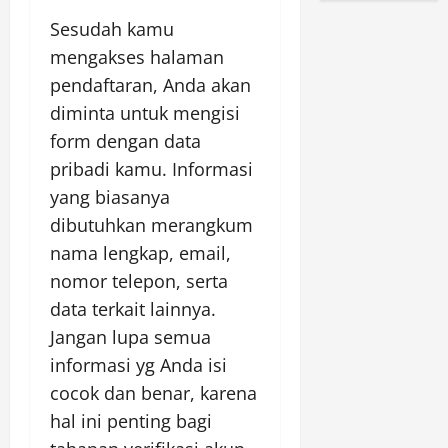
Sesudah kamu
mengakses halaman
pendaftaran, Anda akan
diminta untuk mengisi
form dengan data
pribadi kamu. Informasi
yang biasanya
dibutuhkan merangkum
nama lengkap, email,
nomor telepon, serta
data terkait lainnya.
Jangan lupa semua
informasi yg Anda isi
cocok dan benar, karena
hal ini penting bagi