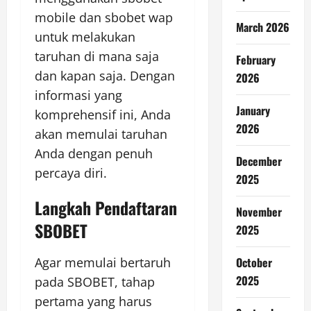
mobile dan sbobet wap
March 2026
untuk melakukan
taruhan di mana saja
February
dan kapan saja. Dengan
2026
informasi yang
January
komprehensif ini, Anda
2026
akan memulai taruhan
Anda dengan penuh
December
percaya diri.
2025
Langkah Pendaftaran
November
SBOBET
2025
Agar memulai bertaruh
October
2025
pada SBOBET, tahap
pertama yang harus