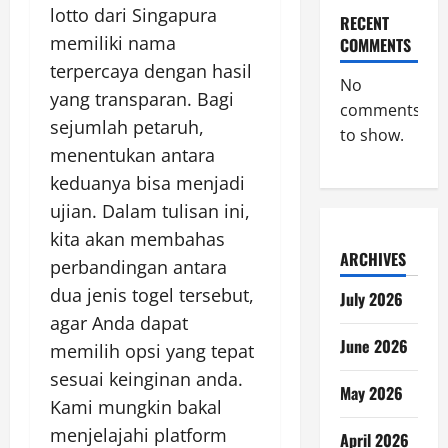
lotto dari Singapura
RECENT
memiliki nama
COMMENTS
terpercaya dengan hasil
No
yang transparan. Bagi
comments
sejumlah petaruh,
to show.
menentukan antara
keduanya bisa menjadi
ujian. Dalam tulisan ini,
kita akan membahas
ARCHIVES
perbandingan antara
dua jenis togel tersebut,
July 2026
agar Anda dapat
June 2026
memilih opsi yang tepat
sesuai keinginan anda.
May 2026
Kami mungkin bakal
menjelajahi platform
April 2026