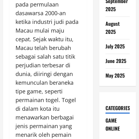
September
pada permulaan
2025
dasawarsa 2000-an
ketika industri judi pada
August
Macau mulai maju
2025
cepat. Sejak waktu itu,
July 2025
Macau telah berubah
sebagai salah satu titik
June 2025
perjudian terbesar di
dunia, diiringi dengan
May 2025
kemunculan beraneka
tipe game, seperti
permainan togel. Togel
CATEGORIES
di dalam kota itu
menawarkan berbagai
GAME
jenis permainan yang
ONLINE
menarik oleh pemain