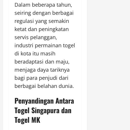
Dalam beberapa tahun,
seiring dengan berbagai
regulasi yang semakin
ketat dan peningkatan
servis pelanggan,
industri permainan togel
di kota itu masih
beradaptasi dan maju,
menjaga daya tariknya
bagi para penjudi dari
berbagai belahan dunia.
Penyandingan Antara
Togel Singapura dan
Togel MK