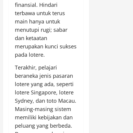
finansial. Hindari
terbawa untuk terus
main hanya untuk
menutupi rugi; sabar
dan ketaatan
merupakan kunci sukses
pada lotere.
Terakhir, pelajari
beraneka jenis pasaran
lotere yang ada, seperti
lotere Singapore, lotere
Sydney, dan toto Macau.
Masing-masing sistem
memiliki kebijakan dan
peluang yang berbeda.