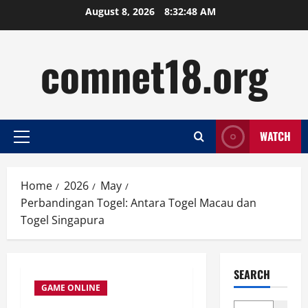
Skip
August 8, 2026
8:32:49 AM
to
content
comnet18.org
WATCH
Primary
Menu
Home
2026
May
Perbandingan Togel: Antara Togel Macau dan
Togel Singapura
SEARCH
GAME ONLINE