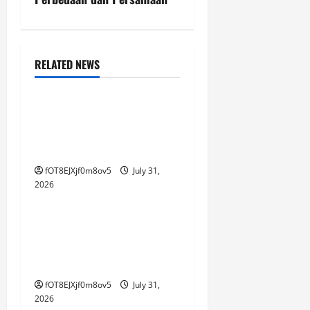
n
a
v
RELATED NEWS
GAME ONLINE
i
Bergabunglah dengan
g
Komunitas Rubah4D: Tips
a
dan Trik
t
fOT8EJXjf0m8ov5
July 31,
2026
GAME ONLINE
i
Mengungkap Rahasia
o
Bupatitogel: Apa yang
n
Perlu Anda Ketahui
fOT8EJXjf0m8ov5
July 31,
2026
GAME ONLINE