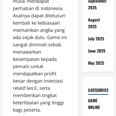
September
mulai mendapat
2025
perhatian di Indonesia.
Asalnya dapat ditelusuri
August
kembali ke kebiasaan
2025
memainkan angka yang
ada sejak dulu. Game ini
July 2025
sangat diminati sebab
June 2025
menawarkan
kesempatan kepada
May 2025
pemain untuk
mendapatkan profit
besar dengan investasi
relatif kecil, serta
CATEGORIES
memberikan tingkat
GAME
keterlibatan yang tinggi
ONLINE
bagi peserta.