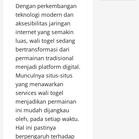
Dengan perkembangan
teknologi modern dan
aksesibilitas jaringan
internet yang semakin
luas, wali togel sedang
bertransformasi dari
permainan tradisional
menjadi platform digital.
Munculnya situs-situs
yang menawarkan
services wali togel
menjadikan permainan
ini mudah dijangkau
oleh, pada setiap waktu.
Hal ini pastinya
berpengaruh terhadap