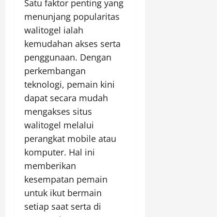
Satu faktor penting yang
menunjang popularitas
walitogel ialah
kemudahan akses serta
penggunaan. Dengan
perkembangan
teknologi, pemain kini
dapat secara mudah
mengakses situs
walitogel melalui
perangkat mobile atau
komputer. Hal ini
memberikan
kesempatan pemain
untuk ikut bermain
setiap saat serta di