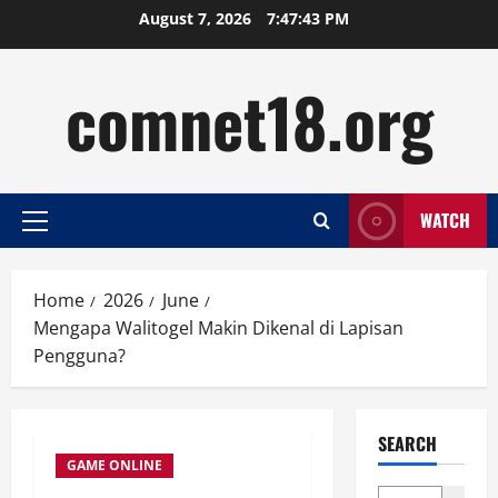
Skip
August 7, 2026
7:47:44 PM
to
content
comnet18.org
WATCH
Primary
Menu
Home
2026
June
Mengapa Walitogel Makin Dikenal di Lapisan
Pengguna?
SEARCH
GAME ONLINE