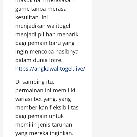
masuk dan merasakan
game tanpa merasa
kesulitan. Ini
menjadikan walitogel
menjadi pilihan menarik
bagi pemain baru yang
ingin mencoba nasibnya
dalam dunia lotre.
https://angkawalitogel.live/
Di samping itu,
permainan ini memiliki
variasi bet yang, yang
memberikan fleksibilitas
bagi pemain untuk
memilih jenis taruhan
yang mereka inginkan.