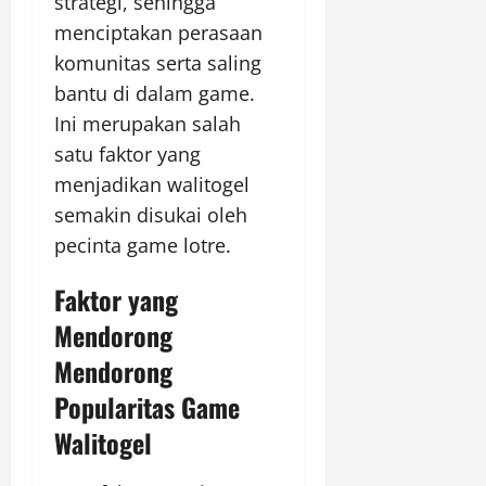
strategi, sehingga
menciptakan perasaan
komunitas serta saling
bantu di dalam game.
Ini merupakan salah
satu faktor yang
menjadikan walitogel
semakin disukai oleh
pecinta game lotre.
Faktor yang
Mendorong
Mendorong
Popularitas Game
Walitogel