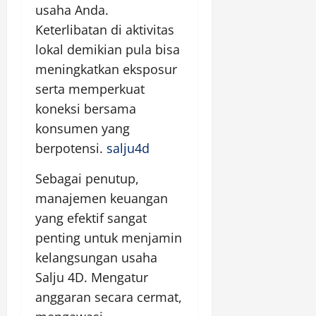
usaha Anda.
Keterlibatan di aktivitas
lokal demikian pula bisa
meningkatkan eksposur
serta memperkuat
koneksi bersama
konsumen yang
berpotensi.
salju4d
Sebagai penutup,
manajemen keuangan
yang efektif sangat
penting untuk menjamin
kelangsungan usaha
Salju 4D. Mengatur
anggaran secara cermat,