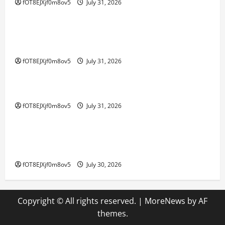
fOT8EJXjf0m8ov5
July 31, 2026
GAME ONLINE
Mengungkap Rahasia Bupatitogel: Apa yang
Perlu Anda Ketahui
fOT8EJXjf0m8ov5
July 31, 2026
GAME ONLINE
Rubah4d: Memahami Karakter dan Misi Sukses
fOT8EJXjf0m8ov5
July 31, 2026
GAME ONLINE
Slot Kuda dan Perkembangan Teknologi Judi
Online
fOT8EJXjf0m8ov5
July 30, 2026
Copyright © All rights reserved.
|
MoreNews
by AF
themes.