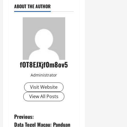
ABOUT THE AUTHOR
fOT8EJXjf0m8ov5
Administrator
Visit Website
View All Posts
P
Previous:
Data Togel Macau: Panduan