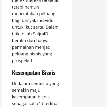
merek mereka terkenal,
tetapi namun
menciptakan peluang
bagi banyak individu
untuk ikut serta. Dalam
titik inilah Salju4D
beralih dari hanya
permainan menjadi
peluang bisnis yang
prospektif.
Kesempatan Bisnis
Di dalam semesta yang
semakin maju,
kesempatan bisnis
sebagai salju4d terlihat