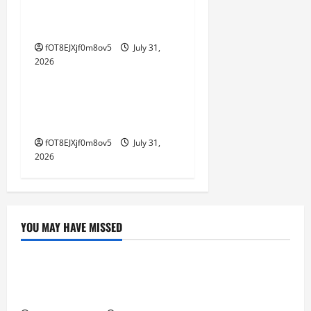
Bupatitogel: Apa yang
o
Perlu Anda Ketahui
n
fOT8EJXjf0m8ov5
July 31,
2026
GAME ONLINE
Rubah4d: Memahami
Karakter dan Misi Sukses
fOT8EJXjf0m8ov5
July 31,
2026
YOU MAY HAVE MISSED
GAME ONLINE
Bergabunglah dengan Komunitas Rubah4D: Tips
dan Trik