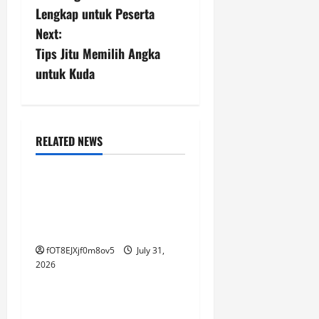
o
Lengkap untuk Peserta
s
Next:
Tips Jitu Memilih Angka
t
untuk Kuda
n
a
RELATED NEWS
v
GAME ONLINE
i
Bergabunglah dengan
Komunitas Rubah4D: Tips
g
dan Trik
a
fOT8EJXjf0m8ov5
July 31,
2026
t
GAME ONLINE
i
Mengungkap Rahasia