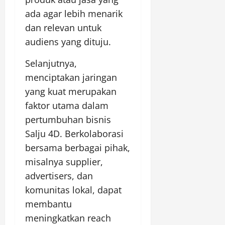
ada agar lebih menarik
dan relevan untuk
audiens yang dituju.
Selanjutnya,
menciptakan jaringan
yang kuat merupakan
faktor utama dalam
pertumbuhan bisnis
Salju 4D. Berkolaborasi
bersama berbagai pihak,
misalnya supplier,
advertisers, dan
komunitas lokal, dapat
membantu
meningkatkan reach