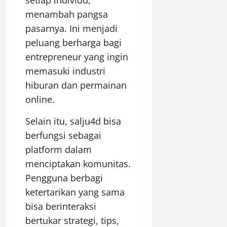
setiap individu,
menambah pangsa
pasarnya. Ini menjadi
peluang berharga bagi
entrepreneur yang ingin
memasuki industri
hiburan dan permainan
online.
Selain itu, salju4d bisa
berfungsi sebagai
platform dalam
menciptakan komunitas.
Pengguna berbagi
ketertarikan yang sama
bisa berinteraksi
bertukar strategi, tips,