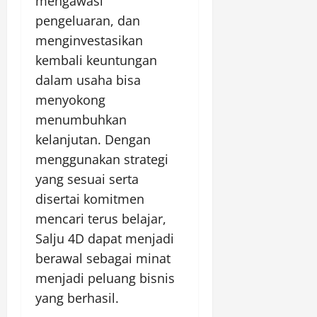
mengawasi
pengeluaran, dan
menginvestasikan
kembali keuntungan
dalam usaha bisa
menyokong
menumbuhkan
kelanjutan. Dengan
menggunakan strategi
yang sesuai serta
disertai komitmen
mencari terus belajar,
Salju 4D dapat menjadi
berawal sebagai minat
menjadi peluang bisnis
yang berhasil.