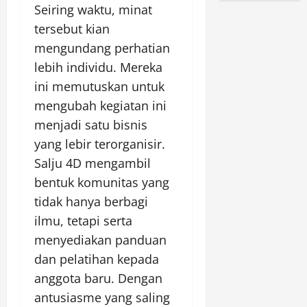
Seiring waktu, minat
tersebut kian
mengundang perhatian
lebih individu. Mereka
ini memutuskan untuk
mengubah kegiatan ini
menjadi satu bisnis
yang lebir terorganisir.
Salju 4D mengambil
bentuk komunitas yang
tidak hanya berbagi
ilmu, tetapi serta
menyediakan panduan
dan pelatihan kepada
anggota baru. Dengan
antusiasme yang saling