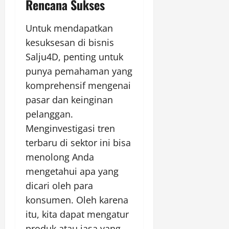
Rencana Sukses
Untuk mendapatkan
kesuksesan di bisnis
Salju4D, penting untuk
punya pemahaman yang
komprehensif mengenai
pasar dan keinginan
pelanggan.
Menginvestigasi tren
terbaru di sektor ini bisa
menolong Anda
mengetahui apa yang
dicari oleh para
konsumen. Oleh karena
itu, kita dapat mengatur
produk atau jasa yang