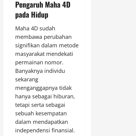
Pengaruh Maha 4D
pada Hidup
Maha 4D sudah
membawa perubahan
signifikan dalam metode
masyarakat mendekati
permainan nomor.
Banyaknya individu
sekarang
menganggapnya tidak
hanya sebagai hiburan,
tetapi serta sebagai
sebuah kesempatan
dalam mendapatkan
independensi finansial.