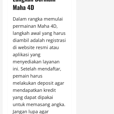
Maha 4D
Dalam rangka memulai
permainan Maha 4D,
langkah awal yang harus
diambil adalah registrasi
di website resmi atau
aplikasi yang
menyediakan layanan
ini. Setelah mendaftar,
pemain harus
melakukan deposit agar
mendapatkan kredit
yang dapat dipakai
untuk memasang angka.
Jangan lupa agar