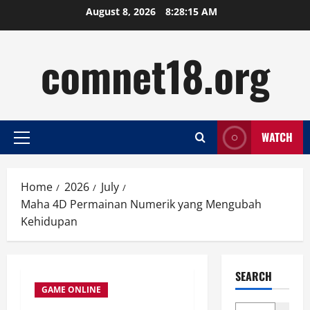
Skip
August 8, 2026
8:28:16 AM
to
content
comnet18.org
WATCH
Primary
Menu
Home
2026
July
Maha 4D Permainan Numerik yang Mengubah
Kehidupan
SEARCH
GAME ONLINE