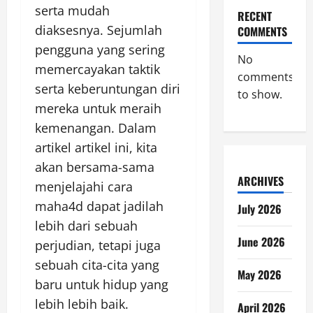
serta mudah
RECENT
diaksesnya. Sejumlah
COMMENTS
pengguna yang sering
No
memercayakan taktik
comments
serta keberuntungan diri
to show.
mereka untuk meraih
kemenangan. Dalam
artikel artikel ini, kita
akan bersama-sama
ARCHIVES
menjelajahi cara
maha4d dapat jadilah
July 2026
lebih dari sebuah
June 2026
perjudian, tetapi juga
sebuah cita-cita yang
May 2026
baru untuk hidup yang
lebih lebih baik.
April 2026