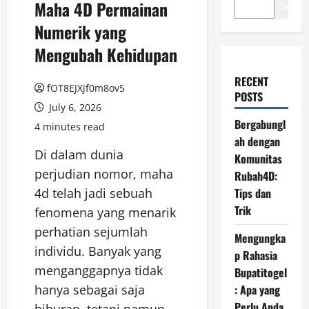
Maha 4D Permainan
Search
Numerik yang
Mengubah Kehidupan
RECENT
fOT8EJXjf0m8ov5
POSTS
July 6, 2026
Bergabungl
4 minutes read
ah dengan
Di dalam dunia
Komunitas
perjudian nomor, maha
Rubah4D:
4d telah jadi sebuah
Tips dan
Trik
fenomena yang menarik
perhatian sejumlah
Mengungka
individu. Banyak yang
p Rahasia
menganggapnya tidak
Bupatitogel
hanya sebagai saja
: Apa yang
Perlu Anda