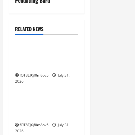
Pendatang Baru
a
v
i
RELATED NEWS
GAME ONLINE
g
Bergabunglah dengan
a
Komunitas Rubah4D: Tips
dan Trik
t
fOT8EJXjf0m8ov5
July 31,
i
2026
GAME ONLINE
o
Mengungkap Rahasia
n
Bupatitogel: Apa yang
Perlu Anda Ketahui
fOT8EJXjf0m8ov5
July 31,
2026
GAME ONLINE