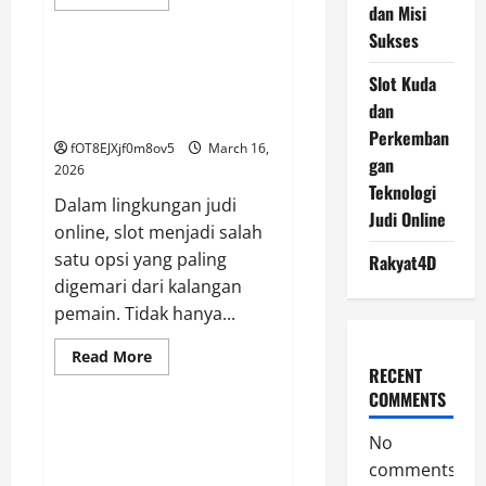
more
dan Misi
GAME ONLINE
about
Apa
Sukses
Itu
Rakyat4D?
Mengatakan Permainan dari
Slot Kuda
Menyingkap
Telkomsel: Jalur Menang
Konsep
dan
dan
Signifikan dalam Setiap kali
Keuntungannya
Perkemban
fOT8EJXjf0m8ov5
March 16,
gan
2026
Teknologi
Dalam lingkungan judi
Judi Online
online, slot menjadi salah
satu opsi yang paling
Rakyat4D
digemari dari kalangan
pemain. Tidak hanya...
Read
Read More
more
RECENT
GAME ONLINE
about
COMMENTS
Mengatakan
Permainan
dari
Kemenangan Salju 4D: Cara
No
Telkomsel:
Terbaik untuk Menang di Setiap
Jalur
comments
Menang
Kesempatan