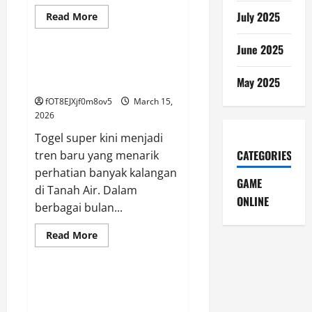
July 2025
Read
Read More
more
GAME ONLINE
about
Menjelaskan
June 2025
Legenda
dan
Supertogel: Fenomena Baru di
Fakta
May 2025
Permainan Togel
Mengenai
Togel
fOT8EJXjf0m8ov5
March 15,
Super
2026
Togel super kini menjadi
CATEGORIES
tren baru yang menarik
perhatian banyak kalangan
GAME
di Tanah Air. Dalam
ONLINE
berbagai bulan...
Read
Read More
more
GAME ONLINE
about
Supertogel:
Fenomena
Baru
Di antara Harapan dan cita-cita
di
dan Ken reality: Kehidupan di
Permainan