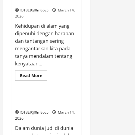
Togel
Dunia Masyarakat Togel
fOT8EJXjf0m8ov5
March 14,
2026
Kehidupan di alam yang
dipenuhi dengan harapan
dan tantangan sering
mengantarkan kita pada
tanya mendalam tentang
kenyataan...
Read
Read More
more
GAME ONLINE
about
Di
antara
Harapan
Slot Gacor Hari Ini|Temukan
dan
Game Paling Menguntungkan
cita-
cita
fOT8EJXjf0m8ov5
March 14,
dan
Ken
2026
reality:
Kehidupan
Dalam dunia judi di dunia
di
Dunia