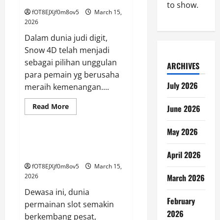
Signifikan
to show.
dalam
fOT8EJXjf0m8ov5
March 15,
Setiap
2026
kali
Dalam dunia judi digit,
Snow 4D telah menjadi
sebagai pilihan unggulan
ARCHIVES
para pemain yg berusaha
July 2026
meraih kemenangan....
Read
Read More
June 2026
more
GAME ONLINE
about
Kemenangan
May 2026
Salju
4D:
Teman Slot: Terobosan Terkini
Cara
dalam Jagat Game Slot
April 2026
Terbaik
untuk
fOT8EJXjf0m8ov5
March 15,
Menang
di
2026
March 2026
Setiap
Kesempatan
Dewasa ini, dunia
February
permainan slot semakin
2026
berkembang pesat,