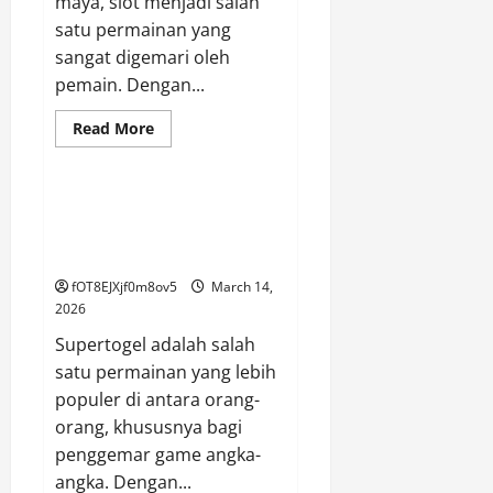
maya, slot menjadi salah
Masyarakat
satu permainan yang
Togel
sangat digemari oleh
pemain. Dengan...
Read
Read More
more
GAME ONLINE
about
Slot
Gacor
Hari
Memahami Supertogel: Rahasia
Ini|Temukan
Keberuntungan pada
Game
Paling
Pertandingan
Menguntungkan
fOT8EJXjf0m8ov5
March 14,
2026
Supertogel adalah salah
satu permainan yang lebih
populer di antara orang-
orang, khususnya bagi
penggemar game angka-
angka. Dengan...