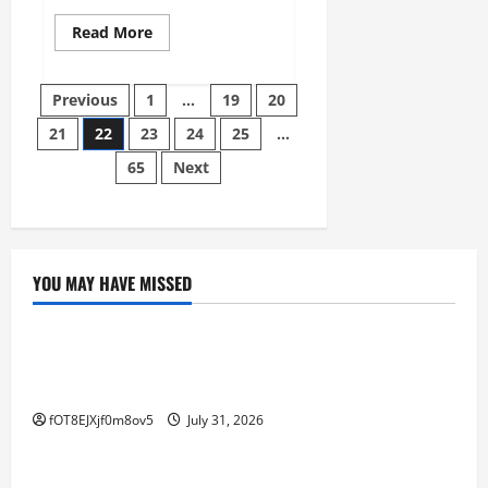
Read
Read More
more
about
Memahami
Posts
Supertogel:
Previous
1
…
19
20
Rahasia
Keberuntungan
21
22
23
24
25
…
pagination
pada
Pertandingan
65
Next
YOU MAY HAVE MISSED
GAME ONLINE
Bergabunglah dengan Komunitas Rubah4D: Tips
dan Trik
fOT8EJXjf0m8ov5
July 31, 2026
GAME ONLINE
Mengungkap Rahasia Bupatitogel: Apa yang