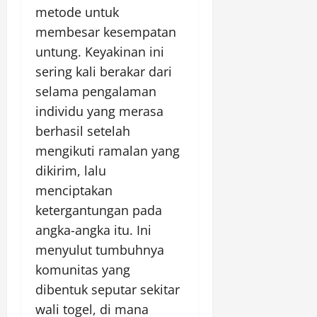
metode untuk
membesar kesempatan
untung. Keyakinan ini
sering kali berakar dari
selama pengalaman
individu yang merasa
berhasil setelah
mengikuti ramalan yang
dikirim, lalu
menciptakan
ketergantungan pada
angka-angka itu. Ini
menyulut tumbuhnya
komunitas yang
dibentuk seputar sekitar
wali togel, di mana