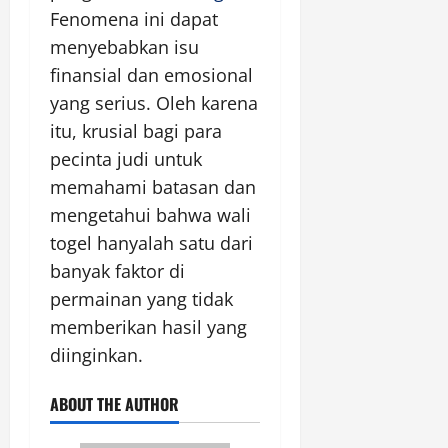
Fenomena ini dapat
menyebabkan isu
finansial dan emosional
yang serius. Oleh karena
itu, krusial bagi para
pecinta judi untuk
memahami batasan dan
mengetahui bahwa wali
togel hanyalah satu dari
banyak faktor di
permainan yang tidak
memberikan hasil yang
diinginkan.
ABOUT THE AUTHOR