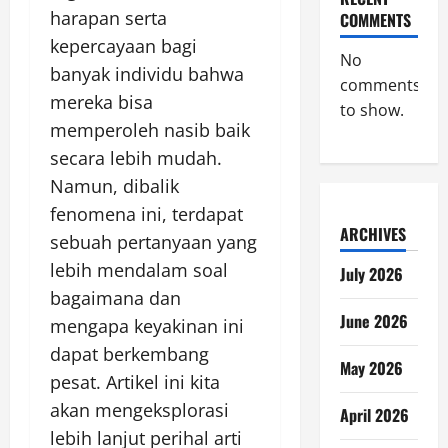
harapan serta
COMMENTS
kepercayaan bagi
No
banyak individu bahwa
comments
mereka bisa
to show.
memperoleh nasib baik
secara lebih mudah.
Namun, dibalik
fenomena ini, terdapat
ARCHIVES
sebuah pertanyaan yang
lebih mendalam soal
July 2026
bagaimana dan
June 2026
mengapa keyakinan ini
dapat berkembang
May 2026
pesat. Artikel ini kita
akan mengeksplorasi
April 2026
lebih lanjut perihal arti