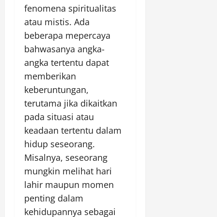
fenomena spiritualitas
atau mistis. Ada
beberapa mepercaya
bahwasanya angka-
angka tertentu dapat
memberikan
keberuntungan,
terutama jika dikaitkan
pada situasi atau
keadaan tertentu dalam
hidup seseorang.
Misalnya, seseorang
mungkin melihat hari
lahir maupun momen
penting dalam
kehidupannya sebagai