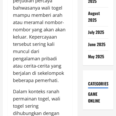
perjudian percaya
2025
bahwasanya wali togel
August
mampu memberi arah
2025
atau meramal nombor-
nombor yang akan akan
July 2025
keluar. Kepercayaan
tersebut sering kali
June 2025
muncul dari
May 2025
pengalaman pribadi
atau cerita-cerita yang
berjalan di sekelompok
beberapa pemerhati.
CATEGORIES
Dalam konteks ranah
GAME
permainan togel, wali
ONLINE
togel sering
dihubungkan dengan