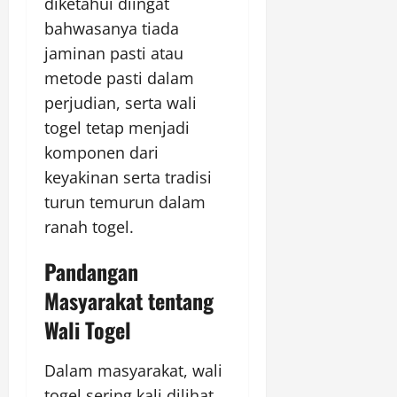
diketahui diingat
bahwasanya tiada
jaminan pasti atau
metode pasti dalam
perjudian, serta wali
togel tetap menjadi
komponen dari
keyakinan serta tradisi
turun temurun dalam
ranah togel.
Pandangan
Masyarakat tentang
Wali Togel
Dalam masyarakat, wali
togel sering kali dilihat