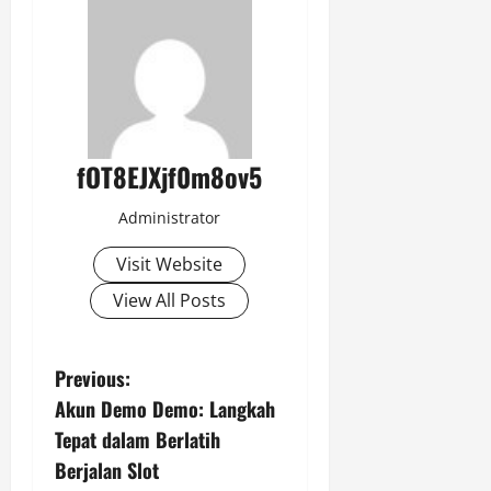
fOT8EJXjf0m8ov5
Administrator
Visit Website
View All Posts
P
Previous:
Akun Demo Demo: Langkah
o
Tepat dalam Berlatih
s
Berjalan Slot