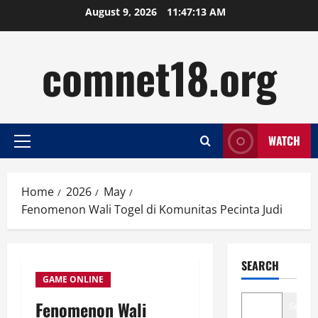
Skip
August 9, 2026
11:47:14 AM
to
content
comnet18.org
WATCH
Primary
Menu
Home
2026
May
Fenomenon Wali Togel di Komunitas Pecinta Judi
SEARCH
GAME ONLINE
Fenomenon Wali
Search