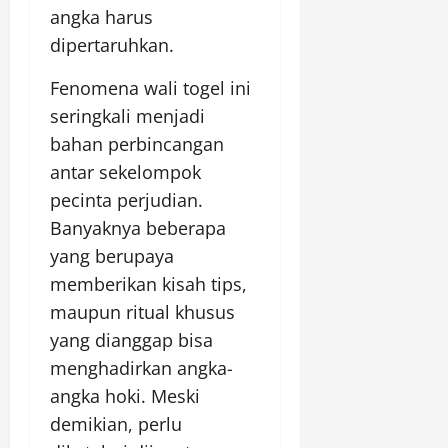
angka harus
dipertaruhkan.
Fenomena wali togel ini
seringkali menjadi
bahan perbincangan
antar sekelompok
pecinta perjudian.
Banyaknya beberapa
yang berupaya
memberikan kisah tips,
maupun ritual khusus
yang dianggap bisa
menghadirkan angka-
angka hoki. Meski
demikian, perlu