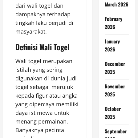
March 2026
dari wali togel dan
dampaknya terhadap
February
tingkah laku berjudi di
2026
masyarakat.
January
Definisi Wali Togel
2026
Wali togel merupakan
December
istilah yang sering
2025
digunakan di dunia judi
November
togel sebagai merujuk
2025
kepada figur atau angka
yang dipercaya memiliki
October
daya istimewa untuk
2025
menang permainan.
Banyaknya pecinta
September