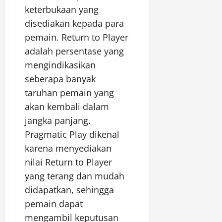
keterbukaan yang
disediakan kepada para
pemain. Return to Player
adalah persentase yang
mengindikasikan
seberapa banyak
taruhan pemain yang
akan kembali dalam
jangka panjang.
Pragmatic Play dikenal
karena menyediakan
nilai Return to Player
yang terang dan mudah
didapatkan, sehingga
pemain dapat
mengambil keputusan