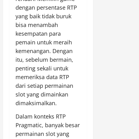
dengan persentase RTP
yang baik tidak buruk
bisa menambah
kesempatan para
pemain untuk meraih
kemenangan. Dengan
itu, sebelum bermain,
penting sekali untuk
memeriksa data RTP
dari setiap permainan
slot yang dimainkan
dimaksimalkan.
Dalam konteks RTP
Pragmatic, banyak besar
permainan slot yang