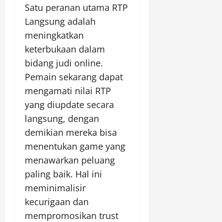
Satu peranan utama RTP
Langsung adalah
meningkatkan
keterbukaan dalam
bidang judi online.
Pemain sekarang dapat
mengamati nilai RTP
yang diupdate secara
langsung, dengan
demikian mereka bisa
menentukan game yang
menawarkan peluang
paling baik. Hal ini
meminimalisir
kecurigaan dan
mempromosikan trust