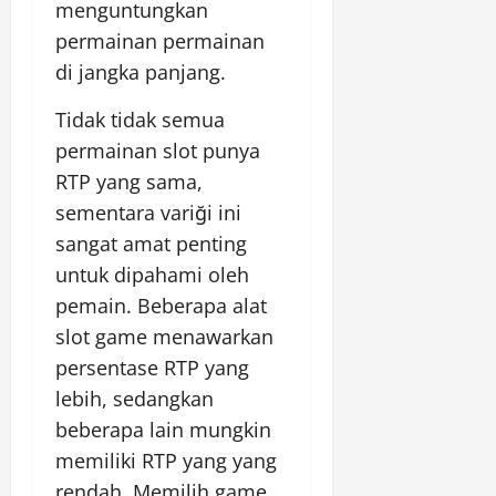
menguntungkan
permainan permainan
di jangka panjang.
Tidak tidak semua
permainan slot punya
RTP yang sama,
sementara variği ini
sangat amat penting
untuk dipahami oleh
pemain. Beberapa alat
slot game menawarkan
persentase RTP yang
lebih, sedangkan
beberapa lain mungkin
memiliki RTP yang yang
rendah. Memilih game