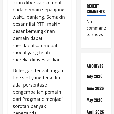
akan diberikan kembali
RECENT
pada pemain sepanjang
COMMENTS
waktu panjang. Semakin
No
besar nilai RTP, makin
comments
besar kemungkinan
to show.
pemain dapat
mendapatkan modal
modal yang telah
mereka diinvestasikan.
ARCHIVES
Di tengah-tengah ragam
July 2026
tipe slot yang tersedia
ada, persentase
June 2026
pengembalian pemain
dari Pragmatic menjadi
May 2026
sorotan banyak
April 2026
pengganda.