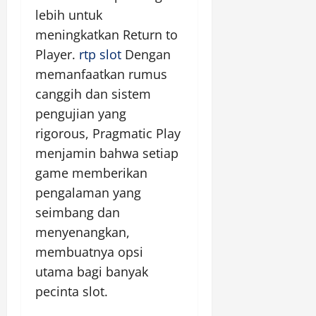
lebih untuk
meningkatkan Return to
Player.
rtp slot
Dengan
memanfaatkan rumus
canggih dan sistem
pengujian yang
rigorous, Pragmatic Play
menjamin bahwa setiap
game memberikan
pengalaman yang
seimbang dan
menyenangkan,
membuatnya opsi
utama bagi banyak
pecinta slot.