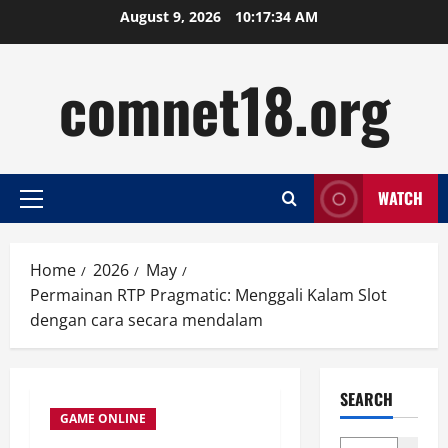
Skip
August 9, 2026
10:17:34 AM
to
content
comnet18.org
WATCH
Primary
Menu
Home
2026
May
Permainan RTP Pragmatic: Menggali Kalam Slot
dengan cara secara mendalam
SEARCH
GAME ONLINE