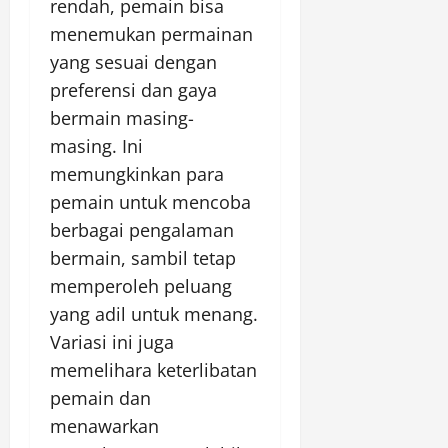
rendah, pemain bisa
menemukan permainan
yang sesuai dengan
preferensi dan gaya
bermain masing-
masing. Ini
memungkinkan para
pemain untuk mencoba
berbagai pengalaman
bermain, sambil tetap
memperoleh peluang
yang adil untuk menang.
Variasi ini juga
memelihara keterlibatan
pemain dan
menawarkan