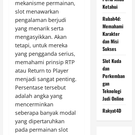
mekanisme permainan,
Ketahui
slot menawarkan
Rubah4d:
pengalaman berjudi
Memahami
yang menarik serta
Karakter
mengasyikkan. Akan
dan Misi
tetapi, untuk mereka
Sukses
yang pengganda serius,
Slot Kuda
memahami prinsip RTP
dan
atau Return to Player
Perkemban
menjadi sangat penting.
gan
Persentase tersebut
Teknologi
adalah angka yang
Judi Online
mencerminkan
Rakyat4D
seberapa banyak modal
yang dipertaruhkan
pada permainan slot