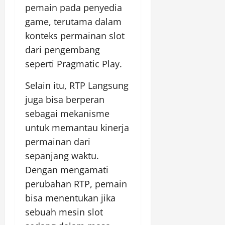
pemain pada penyedia
game, terutama dalam
konteks permainan slot
dari pengembang
seperti Pragmatic Play.
Selain itu, RTP Langsung
juga bisa berperan
sebagai mekanisme
untuk memantau kinerja
permainan dari
sepanjang waktu.
Dengan mengamati
perubahan RTP, pemain
bisa menentukan jika
sebuah mesin slot