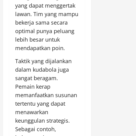
yang dapat menggertak
lawan. Tim yang mampu
bekerja sama secara
optimal punya peluang
lebih besar untuk
mendapatkan poin.
Taktik yang dijalankan
dalam kudabola juga
sangat beragam.
Pemain kerap
memanfaatkan susunan
tertentu yang dapat
menawarkan
keunggulan strategis.
Sebagai contoh,