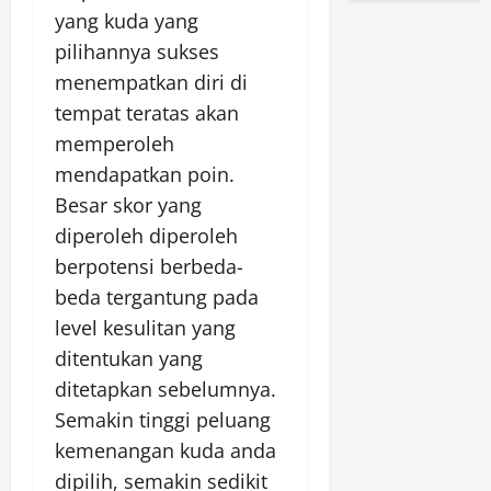
yang kuda yang
pilihannya sukses
menempatkan diri di
tempat teratas akan
memperoleh
mendapatkan poin.
Besar skor yang
diperoleh diperoleh
berpotensi berbeda-
beda tergantung pada
level kesulitan yang
ditentukan yang
ditetapkan sebelumnya.
Semakin tinggi peluang
kemenangan kuda anda
dipilih, semakin sedikit