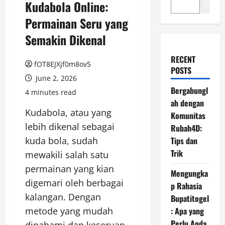
Kudabola Online:
Search
Permainan Seru yang
Semakin Dikenal
RECENT
fOT8EJXjf0m8ov5
POSTS
June 2, 2026
Bergabungl
4 minutes read
ah dengan
Kudabola, atau yang
Komunitas
lebih dikenal sebagai
Rubah4D:
kuda bola, sudah
Tips dan
Trik
mewakili salah satu
permainan yang kian
Mengungka
digemari oleh berbagai
p Rahasia
kalangan. Dengan
Bupatitogel
metode yang mudah
: Apa yang
Perlu Anda