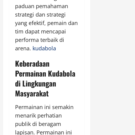
paduan pemahaman
strategi dan strategi
yang efektif, pemain dan
tim dapat mencapai
performa terbaik di
arena.
kudabola
Keberadaan
Permainan Kudabola
di Lingkungan
Masyarakat
Permainan ini semakin
menarik perhatian
publik di beragam
lapisan. Permainan ini