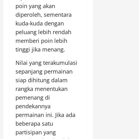
poin yang akan
diperoleh, sementara
kuda-kuda dengan
peluang lebih rendah
memberi poin lebih
tinggi jika menang.
Nilai yang terakumulasi
sepanjang permainan
siap dihitung dalam
rangka menentukan
pemenang di
pendekannya
permainan ini. Jika ada
beberapa satu
partisipan yang