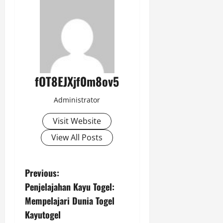
fOT8EJXjf0m8ov5
Administrator
Visit Website
View All Posts
P
Previous:
Penjelajahan Kayu Togel:
o
Mempelajari Dunia Togel
s
Kayutogel