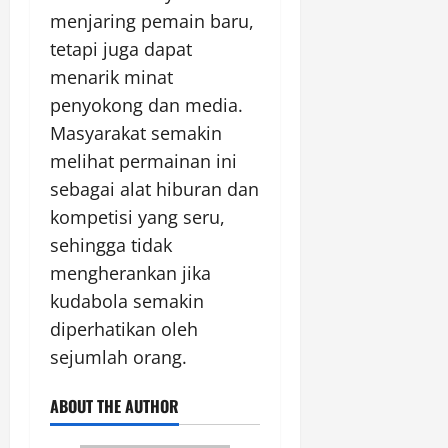
menjaring pemain baru,
tetapi juga dapat
menarik minat
penyokong dan media.
Masyarakat semakin
melihat permainan ini
sebagai alat hiburan dan
kompetisi yang seru,
sehingga tidak
mengherankan jika
kudabola semakin
diperhatikan oleh
sejumlah orang.
ABOUT THE AUTHOR