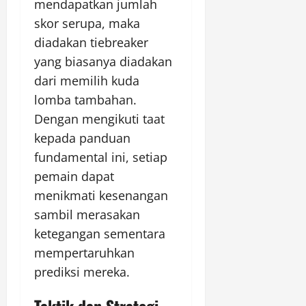
mendapatkan jumlah
skor serupa, maka
diadakan tiebreaker
yang biasanya diadakan
dari memilih kuda
lomba tambahan.
Dengan mengikuti taat
kepada panduan
fundamental ini, setiap
pemain dapat
menikmati kesenangan
sambil merasakan
ketegangan sementara
mempertaruhkan
prediksi mereka.