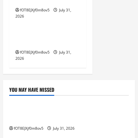
n
Perlu Anda Ketahui
fOT8EJXjf0m8ov5
July 31,
2026
GAME ONLINE
Rubah4d: Memahami
Karakter dan Misi Sukses
fOT8EJXjf0m8ov5
July 31,
2026
YOU MAY HAVE MISSED
GAME ONLINE
Bergabunglah dengan Komunitas Rubah4D: Tips
dan Trik
fOT8EJXjf0m8ov5
July 31, 2026
GAME ONLINE