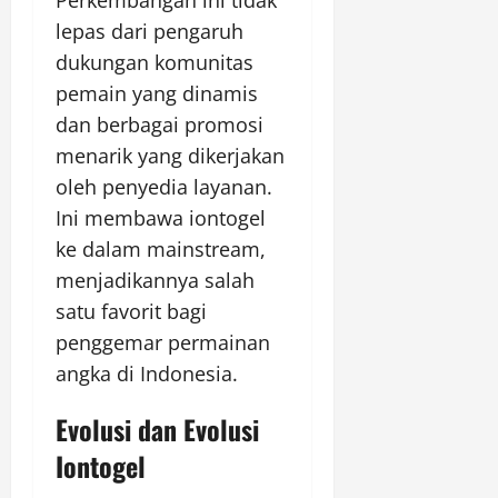
Perkembangan ini tidak
lepas dari pengaruh
dukungan komunitas
pemain yang dinamis
dan berbagai promosi
menarik yang dikerjakan
oleh penyedia layanan.
Ini membawa iontogel
ke dalam mainstream,
menjadikannya salah
satu favorit bagi
penggemar permainan
angka di Indonesia.
Evolusi dan Evolusi
Iontogel