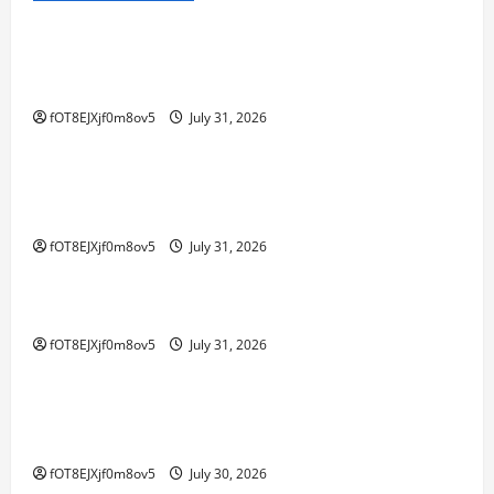
Bergabunglah dengan Komunitas Rubah4D: Tips
dan Trik
fOT8EJXjf0m8ov5
July 31, 2026
GAME ONLINE
Mengungkap Rahasia Bupatitogel: Apa yang
Perlu Anda Ketahui
fOT8EJXjf0m8ov5
July 31, 2026
GAME ONLINE
Rubah4d: Memahami Karakter dan Misi Sukses
fOT8EJXjf0m8ov5
July 31, 2026
GAME ONLINE
Slot Kuda dan Perkembangan Teknologi Judi
Online
fOT8EJXjf0m8ov5
July 30, 2026