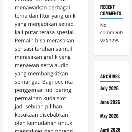
RECENT
menawarkan berbagai
COMMENTS
tema dan fitur yang unik
yang menjadikan setiap
No
kali putar terasa spesial.
comments
to show.
Pemain bisa merasakan
sensasi taruhan sambil
merasakan grafik yang
menawan serta audio
yang membangkitkan
ARCHIVES
semangat. Bagi pecinta
July 2026
penggemar judi daring,
permainan kuda slot
June 2026
jadi sebuah pilihan
kesukaan disebabkan
May 2026
oleh kemudahan untuk
April 2026
mengakses dan potensi