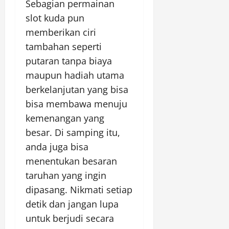
Sebagian permainan
slot kuda pun
memberikan ciri
tambahan seperti
putaran tanpa biaya
maupun hadiah utama
berkelanjutan yang bisa
bisa membawa menuju
kemenangan yang
besar. Di samping itu,
anda juga bisa
menentukan besaran
taruhan yang ingin
dipasang. Nikmati setiap
detik dan jangan lupa
untuk berjudi secara