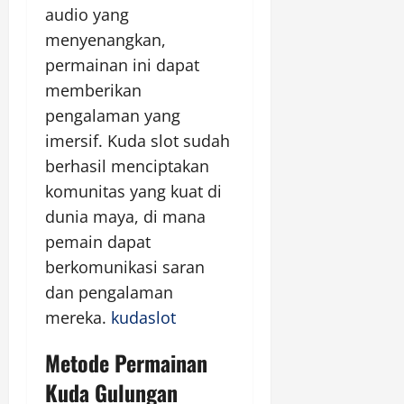
audio yang
menyenangkan,
permainan ini dapat
memberikan
pengalaman yang
imersif. Kuda slot sudah
berhasil menciptakan
komunitas yang kuat di
dunia maya, di mana
pemain dapat
berkomunikasi saran
dan pengalaman
mereka.
kudaslot
Metode Permainan
Kuda Gulungan