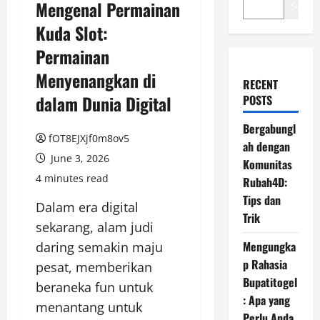
Mengenal Permainan
Search
Kuda Slot:
Permainan
Menyenangkan di
RECENT
dalam Dunia Digital
POSTS
Bergabungl
fOT8EJXjf0m8ov5
ah dengan
June 3, 2026
Komunitas
4 minutes read
Rubah4D:
Tips dan
Dalam era digital
Trik
sekarang, alam judi
Mengungka
daring semakin maju
p Rahasia
pesat, memberikan
Bupatitogel
beraneka fun untuk
: Apa yang
menantang untuk
Perlu Anda