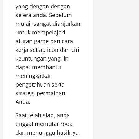
yang dengan dengan
selera anda. Sebelum
mulai, sangat dianjurkan
untuk mempelajari
aturan game dan cara
kerja setiap icon dan ciri
keuntungan yang. Ini
dapat membantu
meningkatkan
pengetahuan serta
strategi permainan
Anda.
Saat telah siap, anda
tinggal memutar roda
dan menunggu hasilnya.