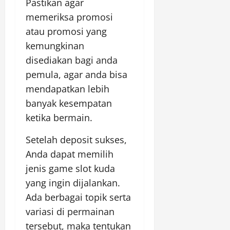
Pastikan agar
memeriksa promosi
atau promosi yang
kemungkinan
disediakan bagi anda
pemula, agar anda bisa
mendapatkan lebih
banyak kesempatan
ketika bermain.
Setelah deposit sukses,
Anda dapat memilih
jenis game slot kuda
yang ingin dijalankan.
Ada berbagai topik serta
variasi di permainan
tersebut, maka tentukan