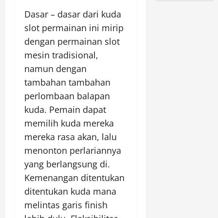
Dasar – dasar dari kuda
slot permainan ini mirip
dengan permainan slot
mesin tradisional,
namun dengan
tambahan tambahan
perlombaan balapan
kuda. Pemain dapat
memilih kuda mereka
mereka rasa akan, lalu
menonton perlariannya
yang berlangsung di.
Kemenangan ditentukan
ditentukan kuda mana
melintas garis finish