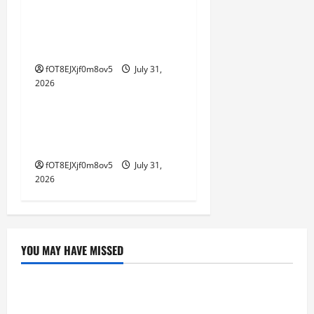
Mengungkap Rahasia
o
Bupatitogel: Apa yang
n
Perlu Anda Ketahui
fOT8EJXjf0m8ov5
July 31,
2026
GAME ONLINE
Rubah4d: Memahami
Karakter dan Misi Sukses
fOT8EJXjf0m8ov5
July 31,
2026
YOU MAY HAVE MISSED
GAME ONLINE
Bergabunglah dengan Komunitas Rubah4D: Tips