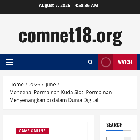
Skip
August 7, 2026
4:58:36 AM
to
content
comnet18.org
WATCH
Primary
Menu
Home
2026
June
Mengenal Permainan Kuda Slot: Permainan
Menyenangkan di dalam Dunia Digital
SEARCH
GAME ONLINE